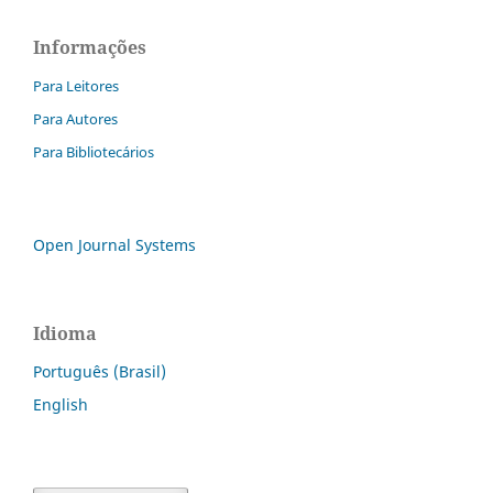
Informações
Para Leitores
Para Autores
Para Bibliotecários
Open Journal Systems
Idioma
Português (Brasil)
English