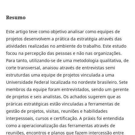
Resumo
Este artigo teve como objetivo analisar como equipes de
projetos desenvolvem a prática da estratégia através das
atividades realizadas no ambiente do trabalho. Este estudo
focou na percepção das pessoas e não nas organizações.
Para tanto, utilizando-se de uma metodologia qualitativa, de
corte transversal, anaisou através de entrevistas semi
estruturdas uma equipe de projetos vinculada a uma
Universidade Federal localizada no nordeste brasileiro. Sete
membros da equipe foram entrevistados, sendo um gerente
de projetos e seis analistas. Os achados sugerem que as
práricas estratégicas estão vinculadas a ferramentas de
gestão de projetos, visitas, reuniões e habilidades
interpessoais, cursos e certificação. A práxis foi entendida
como a operacionalização das ferramentas através de
reuniões, encontros e planos que fazem intercessão entre