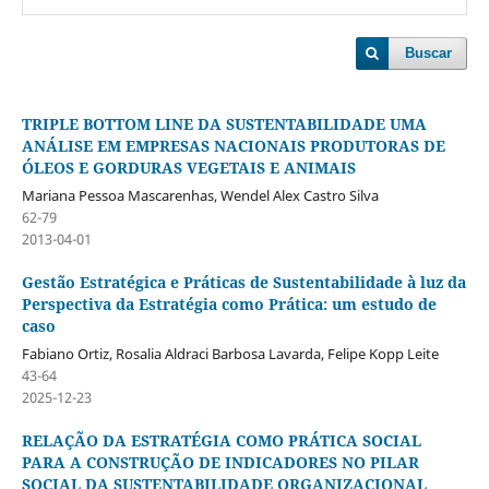
Buscar
TRIPLE BOTTOM LINE DA SUSTENTABILIDADE UMA
ANÁLISE EM EMPRESAS NACIONAIS PRODUTORAS DE
ÓLEOS E GORDURAS VEGETAIS E ANIMAIS
Mariana Pessoa Mascarenhas, Wendel Alex Castro Silva
62-79
2013-04-01
Gestão Estratégica e Práticas de Sustentabilidade à luz da
Perspectiva da Estratégia como Prática: um estudo de
caso
Fabiano Ortiz, Rosalia Aldraci Barbosa Lavarda, Felipe Kopp Leite
43-64
2025-12-23
RELAÇÃO DA ESTRATÉGIA COMO PRÁTICA SOCIAL
PARA A CONSTRUÇÃO DE INDICADORES NO PILAR
SOCIAL DA SUSTENTABILIDADE ORGANIZACIONAL