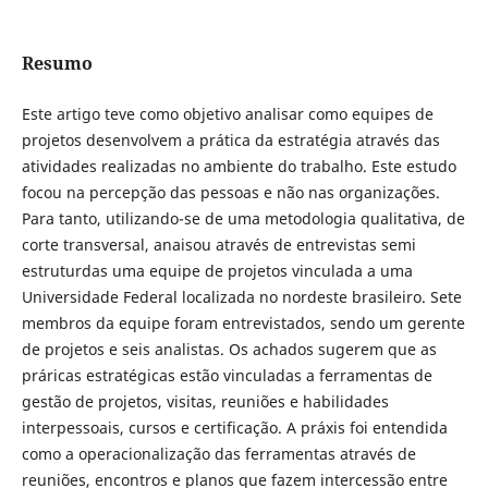
Resumo
Este artigo teve como objetivo analisar como equipes de
projetos desenvolvem a prática da estratégia através das
atividades realizadas no ambiente do trabalho. Este estudo
focou na percepção das pessoas e não nas organizações.
Para tanto, utilizando-se de uma metodologia qualitativa, de
corte transversal, anaisou através de entrevistas semi
estruturdas uma equipe de projetos vinculada a uma
Universidade Federal localizada no nordeste brasileiro. Sete
membros da equipe foram entrevistados, sendo um gerente
de projetos e seis analistas. Os achados sugerem que as
práricas estratégicas estão vinculadas a ferramentas de
gestão de projetos, visitas, reuniões e habilidades
interpessoais, cursos e certificação. A práxis foi entendida
como a operacionalização das ferramentas através de
reuniões, encontros e planos que fazem intercessão entre