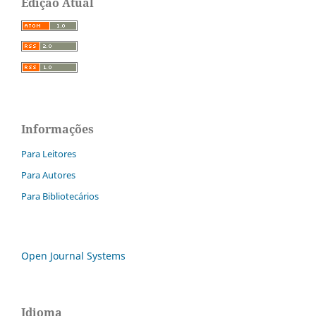
Edição Atual
Informações
Para Leitores
Para Autores
Para Bibliotecários
Open Journal Systems
Idioma