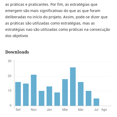
as práticas e praticantes. Por fim, as estratégias que
emergem são mais significativas do que as que foram
deliberadas no início do projeto. Assim, pode-se dizer que
as práticas são utilizadas como estratégias, mas as
estratégias nao são utilizadas como práticas na consecução
dos objetivos
Downloads