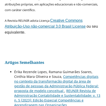
atribuições próprias, em aplicações educacionais e não-comerciais,
com caráter científico.
A Revista REUNIR adota Licença
Creative Commons
Atribuição-Uso não-comercial 3.0 Brasil License
ou seu
equivalente.
Artigos Semelhantes
Érika Rezende Lopes, Ramana Guimarães Soares,
Cinthia Mara Oliveira e Souza,
Competências digitais
no contexto da transformação digital da área de
gestão de pessoas da Administração Pública Federal:
proposta de modelo conceitual
,
REUNIR Revista de
Administração Contabilidade e Sustentabilidade: v. 13
n. 5 (2023): Edição Especial Competências e
Aprendizagem nas Organizações