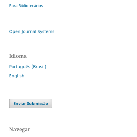
Para Bibliotecários
Open Journal Systems
Idioma
Português (Brasil)
English
Enviar Submissão
Navegar