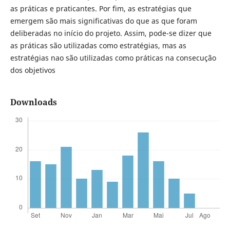
as práticas e praticantes. Por fim, as estratégias que
emergem são mais significativas do que as que foram
deliberadas no início do projeto. Assim, pode-se dizer que
as práticas são utilizadas como estratégias, mas as
estratégias nao são utilizadas como práticas na consecução
dos objetivos
Downloads