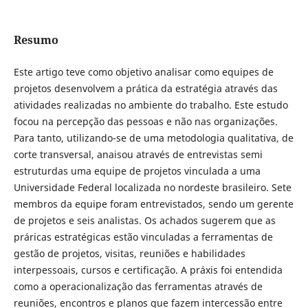
Resumo
Este artigo teve como objetivo analisar como equipes de
projetos desenvolvem a prática da estratégia através das
atividades realizadas no ambiente do trabalho. Este estudo
focou na percepção das pessoas e não nas organizações.
Para tanto, utilizando-se de uma metodologia qualitativa, de
corte transversal, anaisou através de entrevistas semi
estruturdas uma equipe de projetos vinculada a uma
Universidade Federal localizada no nordeste brasileiro. Sete
membros da equipe foram entrevistados, sendo um gerente
de projetos e seis analistas. Os achados sugerem que as
práricas estratégicas estão vinculadas a ferramentas de
gestão de projetos, visitas, reuniões e habilidades
interpessoais, cursos e certificação. A práxis foi entendida
como a operacionalização das ferramentas através de
reuniões, encontros e planos que fazem intercessão entre