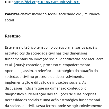
DOI:
https://doi.org/10.18696/reunir.v9i1.891
Palavras-chave:
inovação social, sociedade civil, mudança
social
Resumo
Este ensaio teórico tem como objetivo analisar os papéis
estratégicos da sociedade civil nas três dimensões
fundamentais da inovação social identificadas por Moulaert
et al. (2005): conteúdo, processo e, empoderamento.
Aponta-se, assim, a relevância estratégica da atuação da
sociedade civil no processo de desenvolvimento,
implementação e difusão de inovações sociais. As
discussões indicam que na dimensão conteúdo, o
diagnóstico e idealização das soluções de suas próprias
necessidades sociais é uma ação estratégica fundamental
da sociedade civil. Desta forma, pode-se agir coletivamente