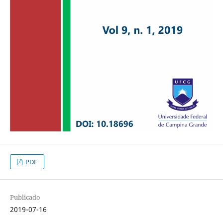
PDF
Publicado
2019-07-16