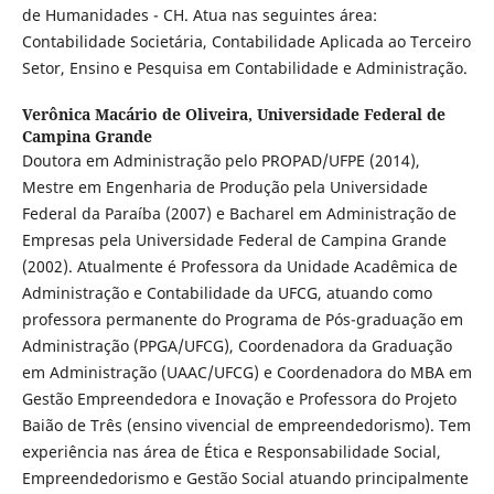
de Humanidades - CH. Atua nas seguintes área:
Contabilidade Societária, Contabilidade Aplicada ao Terceiro
Setor, Ensino e Pesquisa em Contabilidade e Administração.
Verônica Macário de Oliveira,
Universidade Federal de
Campina Grande
Doutora em Administração pelo PROPAD/UFPE (2014),
Mestre em Engenharia de Produção pela Universidade
Federal da Paraíba (2007) e Bacharel em Administração de
Empresas pela Universidade Federal de Campina Grande
(2002). Atualmente é Professora da Unidade Acadêmica de
Administração e Contabilidade da UFCG, atuando como
professora permanente do Programa de Pós-graduação em
Administração (PPGA/UFCG), Coordenadora da Graduação
em Administração (UAAC/UFCG) e Coordenadora do MBA em
Gestão Empreendedora e Inovação e Professora do Projeto
Baião de Três (ensino vivencial de empreendedorismo). Tem
experiência nas área de Ética e Responsabilidade Social,
Empreendedorismo e Gestão Social atuando principalmente