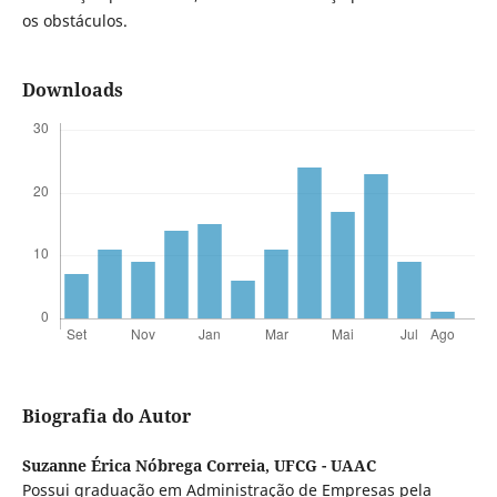
os obstáculos.
Downloads
Biografia do Autor
Suzanne Érica Nóbrega Correia,
UFCG - UAAC
Possui graduação em Administração de Empresas pela