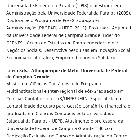
Universidade Federal da Paraíba (1998) e mestrado em
Administração pela Universidade Federal da Paraíba (2005).
Doutora pelo Programa de Pós-Graduação em
Administração (PROPAD) - UFPE (2015). Professora Adjunto I
da Universidade Federal de Campina Grande. Líder do
GEENES - Grupo de Estudos em Empreendedorismo e
Negócios Sociais. Desenvolve pesquisas em Inovação Social;
Economia colaborativa; Empreendedorismo Solidário.
Lucia Silva Albuquerque de Melo,
Universidade Federal
de Campina Grande
Mestre em Ciências Contábeis pelo Programa
Multiinstitucional e Inter-regional de Pós-Graduação em
Ciências Contábeis da UnB/UFPB/UFRN, Especialista em
Contabilidade de Custo para Gestão Contábil e Financeira e
graduada em Ciências Contábeis pela Universidade
Estadual da Paraíba - UEPB. Atualmente é professora da
Universidade Federal de Campina Grande T 40 com
Dedicação Exclusiva no Curso de Administração do Centro