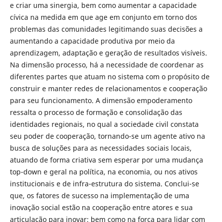
e criar uma sinergia, bem como aumentar a capacidade
cívica na medida em que age em conjunto em torno dos
problemas das comunidades legitimando suas decisões a
aumentando a capacidade produtiva por meio da
aprendizagem, adaptação e geração de resultados visíveis.
Na dimensão processo, há a necessidade de coordenar as
diferentes partes que atuam no sistema com o propósito de
construir e manter redes de relacionamentos e cooperação
para seu funcionamento. A dimensão empoderamento
ressalta o processo de formação e consolidação das
identidades regionais, no qual a sociedade civil constata
seu poder de cooperação, tornando-se um agente ativo na
busca de soluções para as necessidades sociais locais,
atuando de forma criativa sem esperar por uma mudança
top-down e geral na política, na economia, ou nos ativos
institucionais e de infra-estrutura do sistema. Conclui-se
que, os fatores de sucesso na implementação de uma
inovação social estão na cooperação entre atores e sua
articulação para inovar; bem como na força para lidar com