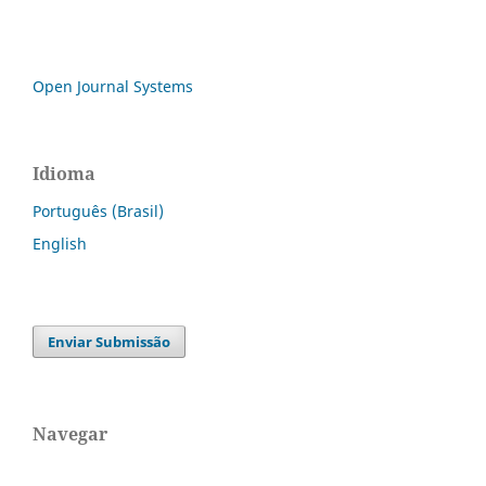
Open Journal Systems
Idioma
Português (Brasil)
English
Enviar Submissão
Navegar