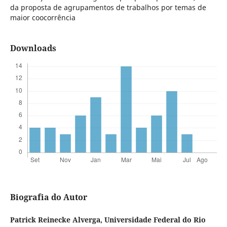
da proposta de agrupamentos de trabalhos por temas de
maior coocorrência
Downloads
Biografia do Autor
Patrick Reinecke Alverga,
Universidade Federal do Rio