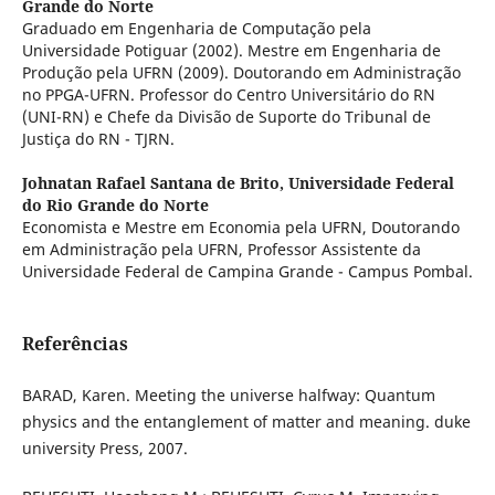
Grande do Norte
Graduado em Engenharia de Computação pela
Universidade Potiguar (2002). Mestre em Engenharia de
Produção pela UFRN (2009). Doutorando em Administração
no PPGA-UFRN. Professor do Centro Universitário do RN
(UNI-RN) e Chefe da Divisão de Suporte do Tribunal de
Justiça do RN - TJRN.
Johnatan Rafael Santana de Brito,
Universidade Federal
do Rio Grande do Norte
Economista e Mestre em Economia pela UFRN, Doutorando
em Administração pela UFRN, Professor Assistente da
Universidade Federal de Campina Grande - Campus Pombal.
Referências
BARAD, Karen. Meeting the universe halfway: Quantum
physics and the entanglement of matter and meaning. duke
university Press, 2007.