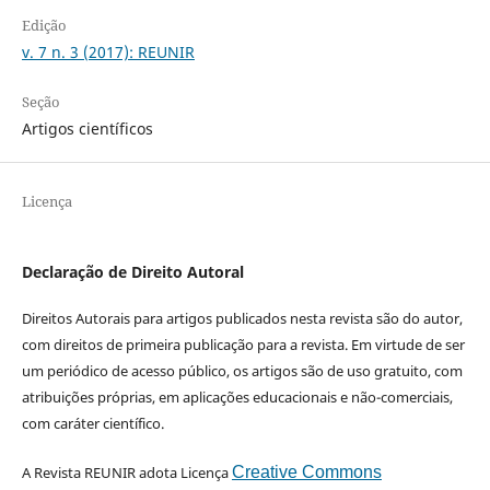
Edição
v. 7 n. 3 (2017): REUNIR
Seção
Artigos científicos
Licença
Declaração de Direito Autoral
Direitos Autorais para artigos publicados nesta revista são do autor,
com direitos de primeira publicação para a revista. Em virtude de ser
um periódico de acesso público, os artigos são de uso gratuito, com
atribuições próprias, em aplicações educacionais e não-comerciais,
com caráter científico.
A Revista REUNIR adota Licença
Creative Commons