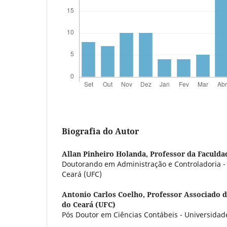
Biografia do Autor
Allan Pinheiro Holanda,
Professor da Faculda
Doutorando em Administração e Controladoria -
Ceará (UFC)
Antonio Carlos Coelho,
Professor Associado d
do Ceará (UFC)
Pós Doutor em Ciências Contábeis - Universidad