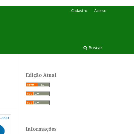
Cadastro
Acesso
Buscar
Edição Atual
Informações