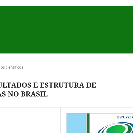
gos científicos
LTADOS E ESTRUTURA DE
S NO BRASIL