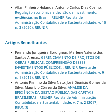
Allan Pinheiro Holanda, Antonio Carlos Dias Coelho,
Regulação econômica e decisão de investimento:
evidências no Brasil
,
REUNIR Revista de
Administração Contabilidade e Sustentabilidade: v. 10
n. 3 (2020): REUNIR
Artigos Semelhantes
Fernando Junqueira Bordignon, Marlene Valerio dos
Santos Arenas,
GERENCIAMENTO DE PROJETOS DE
OBRAS PÚBLICAS: COMPREENSÃO DESSES
INVESTIMENTOS PÚBLICOS.
,
REUNIR Revista de
Administração Contabilidade e Sustentabilidade: v. 9
n. 1 (2019): REUNIR
Antonio Firmino da Silva Neto, José Dionísio Gomes da
Silva, Maurício Côrrea da Silva,
ANÁLISE DA
EFICIÊNCIA DA GESTÃO PÚBLICA DAS CAPITAIS
BRASILEIRAS
,
REUNIR Revista de Administração
Contabilidade e Sustentabilidade: v. 7 n. 2 (2017):
REUNIR