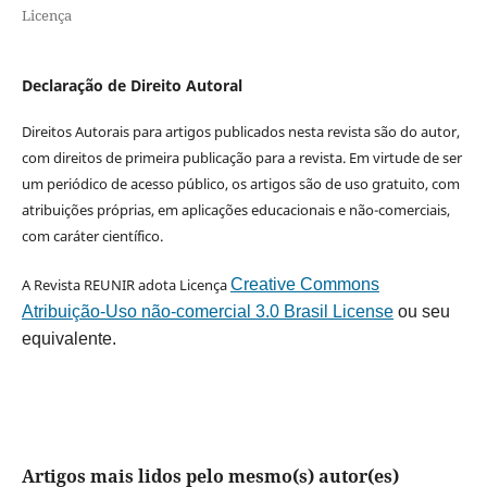
Licença
Declaração de Direito Autoral
Direitos Autorais para artigos publicados nesta revista são do autor,
com direitos de primeira publicação para a revista. Em virtude de ser
um periódico de acesso público, os artigos são de uso gratuito, com
atribuições próprias, em aplicações educacionais e não-comerciais,
com caráter científico.
A Revista REUNIR adota Licença
Creative Commons
Atribuição-Uso não-comercial 3.0 Brasil License
ou seu
equivalente.
Artigos mais lidos pelo mesmo(s) autor(es)