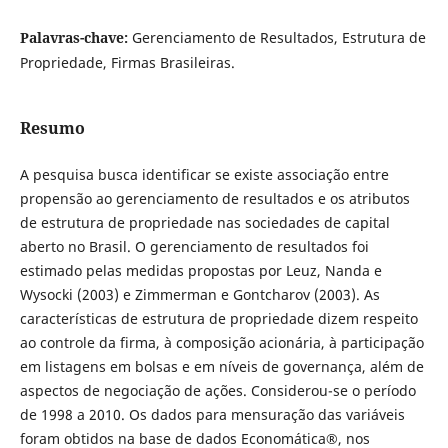
Palavras-chave:
Gerenciamento de Resultados, Estrutura de
Propriedade, Firmas Brasileiras.
Resumo
A pesquisa busca identificar se existe associação entre
propensão ao gerenciamento de resultados e os atributos
de estrutura de propriedade nas sociedades de capital
aberto no Brasil. O gerenciamento de resultados foi
estimado pelas medidas propostas por Leuz, Nanda e
Wysocki (2003) e Zimmerman e Gontcharov (2003). As
características de estrutura de propriedade dizem respeito
ao controle da firma, à composição acionária, à participação
em listagens em bolsas e em níveis de governança, além de
aspectos de negociação de ações. Considerou-se o período
de 1998 a 2010. Os dados para mensuração das variáveis
foram obtidos na base de dados Economática®, nos