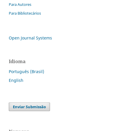
Para Autores
Para Bibliotecários
Open Journal Systems
Idioma
Português (Brasil)
English
Enviar Submissão