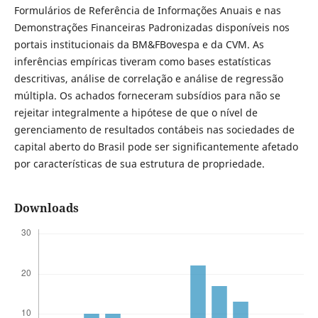
Formulários de Referência de Informações Anuais e nas
Demonstrações Financeiras Padronizadas disponíveis nos
portais institucionais da BM&FBovespa e da CVM. As
inferências empíricas tiveram como bases estatísticas
descritivas, análise de correlação e análise de regressão
múltipla. Os achados forneceram subsídios para não se
rejeitar integralmente a hipótese de que o nível de
gerenciamento de resultados contábeis nas sociedades de
capital aberto do Brasil pode ser significantemente afetado
por características de sua estrutura de propriedade.
Downloads