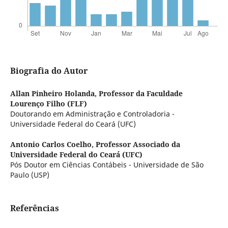
Biografia do Autor
Allan Pinheiro Holanda,
Professor da Faculdade
Lourenço Filho (FLF)
Doutorando em Administração e Controladoria -
Universidade Federal do Ceará (UFC)
Antonio Carlos Coelho,
Professor Associado da
Universidade Federal do Ceará (UFC)
Pós Doutor em Ciências Contábeis - Universidade de São
Paulo (USP)
Referências