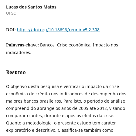
Lucas dos Santos Matos
UFSC
DOI:
https://doi.org/10.18696/reunir.v5i2.308
Palavras-chave:
Bancos, Crise econômica, Impacto nos
indicadores.
Resumo
O objetivo desta pesquisa é verificar o impacto da crise
econômica de crédito nos indicadores de desempenho dos
maiores bancos brasileiros. Para isto, o período de análise
compreendido abrange os anos de 2005 até 2012, visando
comparar o antes, durante e após os efeitos da crise.
Quanto a metodologia, o presente estudo tem caráter
exploratório e descritivo. Classifica-se também como