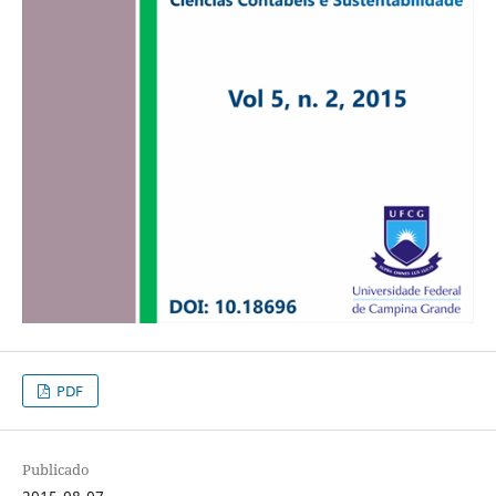
PDF
Publicado