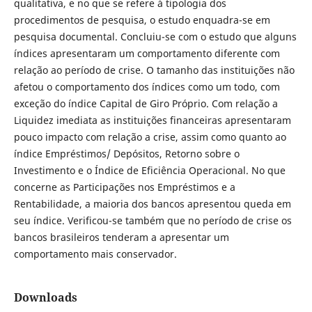
qualitativa, e no que se refere à tipologia dos
procedimentos de pesquisa, o estudo enquadra-se em
pesquisa documental. Concluiu-se com o estudo que alguns
índices apresentaram um comportamento diferente com
relação ao período de crise. O tamanho das instituições não
afetou o comportamento dos índices como um todo, com
exceção do índice Capital de Giro Próprio. Com relação a
Liquidez imediata as instituições financeiras apresentaram
pouco impacto com relação a crise, assim como quanto ao
índice Empréstimos/ Depósitos, Retorno sobre o
Investimento e o Índice de Eficiência Operacional. No que
concerne as Participações nos Empréstimos e a
Rentabilidade, a maioria dos bancos apresentou queda em
seu índice. Verificou-se também que no período de crise os
bancos brasileiros tenderam a apresentar um
comportamento mais conservador.
Downloads