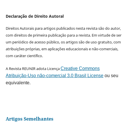
Declaração de Direito Autoral
Direitos Autorais para artigos publicados nesta revista são do autor,
com direitos de primeira publicação para a revista. Em virtude de ser
um periódico de acesso público, os artigos são de uso gratuito, com
atribuições próprias, em aplicações educacionais e não-comerciais,
com caráter científico.
A Revista REUNIR adota Licença
Creative Commons
Atribuição-Uso não-comercial 3.0 Brasil License
ou seu
equivalente.
Artigos Semelhantes