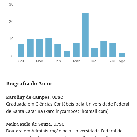
Biografia do Autor
Karoliny de Campos,
UFSC
Graduada em Ciências Contábeis pela Universidade Federal
de Santa Catarina (karolinycampos@hotmail.com)
Maíra Melo de Souza,
UFSC
Doutora em Administração pela Universidade Federal de