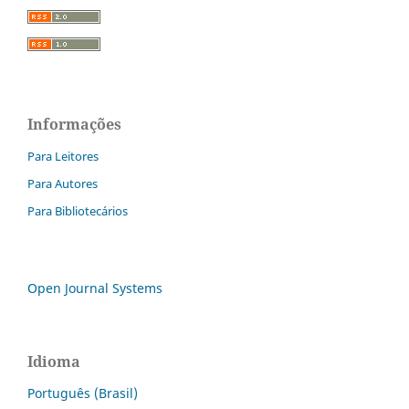
Informações
Para Leitores
Para Autores
Para Bibliotecários
Open Journal Systems
Idioma
Português (Brasil)