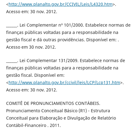
<
http://www.planalto.gov.br/CCIVIL/Leis/L4320.htm
>.
Acesso em: 30 nov. 2012.
______. Lei Complementar nº 101/2000. Estabelece normas de
finanças públicas voltadas para a responsabilidade na
gestão fiscal e dá outras providências. Disponível em: .
Acesso em 30 nov. 2012.
______. Lei Complementar 131/2009. Estabelece normas de
finanças públicas voltadas para a responsabilidade na
gestão fiscal. Disponível em:
<
http://www.planalto.gov.br/ccivil/leis/LCP/Lcp131.htm
>.
Acesso em: 30 nov. 2012.
COMITÊ DE PRONUNCIAMENTOS CONTÁBEIS.
Pronunciamento Conceitual Básico (R1) - Estrutura
Conceitual para Elaboração e Divulgação de Relatório
Contábil-Financeiro . 2011.