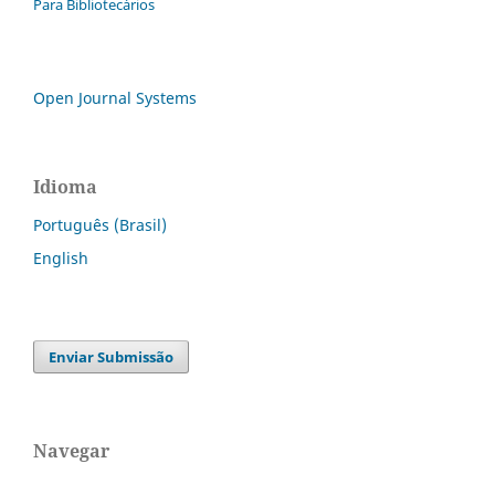
Para Bibliotecários
Open Journal Systems
Idioma
Português (Brasil)
English
Enviar Submissão
Navegar