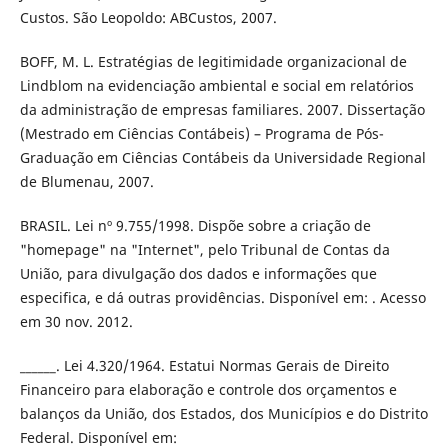
Custos. São Leopoldo: ABCustos, 2007.
BOFF, M. L. Estratégias de legitimidade organizacional de
Lindblom na evidenciação ambiental e social em relatórios
da administração de empresas familiares. 2007. Dissertação
(Mestrado em Ciências Contábeis) – Programa de Pós-
Graduação em Ciências Contábeis da Universidade Regional
de Blumenau, 2007.
BRASIL. Lei nº 9.755/1998. Dispõe sobre a criação de
"homepage" na "Internet", pelo Tribunal de Contas da
União, para divulgação dos dados e informações que
especifica, e dá outras providências. Disponível em: . Acesso
em 30 nov. 2012.
______. Lei 4.320/1964. Estatui Normas Gerais de Direito
Financeiro para elaboração e controle dos orçamentos e
balanços da União, dos Estados, dos Municípios e do Distrito
Federal. Disponível em: