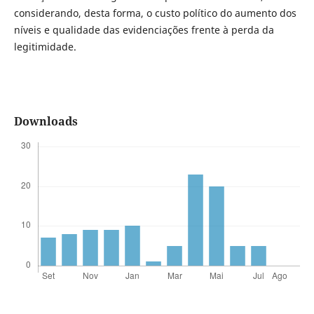
considerando, desta forma, o custo político do aumento dos
níveis e qualidade das evidenciações frente à perda da
legitimidade.
Downloads