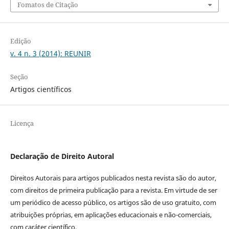
Fomatos de Citação
Edição
v. 4 n. 3 (2014): REUNIR
Seção
Artigos científicos
Licença
Declaração de Direito Autoral
Direitos Autorais para artigos publicados nesta revista são do autor,
com direitos de primeira publicação para a revista. Em virtude de ser
um periódico de acesso público, os artigos são de uso gratuito, com
atribuições próprias, em aplicações educacionais e não-comerciais,
com caráter científico.