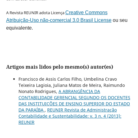
A Revista REUNIR adota Licença
Creative Commons
Atribuição-Uso não-comercial 3.0 Brasil License
ou seu
equivalente.
Artigos mais lidos pelo mesmo(s) autor(es)
Francisco de Assis Carlos Filho, Umbelina Cravo
Teixeira Lagioia, Juliana Matos de Meira, Raimundo
Nonato Rodrigues,
A ABRANGÊNCIA DA
CONTABILIDADE GERENCIAL SEGUNDO OS DOCENTES
DAS INSTITUIÇÕES DE ENSINO SUPERIOR DO ESTADO
DA PARAÍBA
,
REUNIR Revista de Administração
Contabilidade e Sustentabilidade: v. 3 n. 4 (2013):
REUNIR