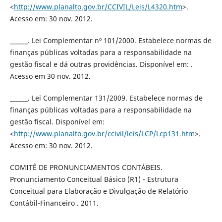
<
http://www.planalto.gov.br/CCIVIL/Leis/L4320.htm
>.
Acesso em: 30 nov. 2012.
______. Lei Complementar nº 101/2000. Estabelece normas de
finanças públicas voltadas para a responsabilidade na
gestão fiscal e dá outras providências. Disponível em: .
Acesso em 30 nov. 2012.
______. Lei Complementar 131/2009. Estabelece normas de
finanças públicas voltadas para a responsabilidade na
gestão fiscal. Disponível em:
<
http://www.planalto.gov.br/ccivil/leis/LCP/Lcp131.htm
>.
Acesso em: 30 nov. 2012.
COMITÊ DE PRONUNCIAMENTOS CONTÁBEIS.
Pronunciamento Conceitual Básico (R1) - Estrutura
Conceitual para Elaboração e Divulgação de Relatório
Contábil-Financeiro . 2011.