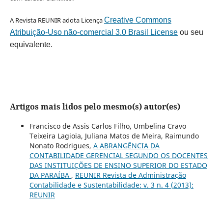
A Revista REUNIR adota Licença
Creative Commons
Atribuição-Uso não-comercial 3.0 Brasil License
ou seu
equivalente.
Artigos mais lidos pelo mesmo(s) autor(es)
Francisco de Assis Carlos Filho, Umbelina Cravo
Teixeira Lagioia, Juliana Matos de Meira, Raimundo
Nonato Rodrigues,
A ABRANGÊNCIA DA
CONTABILIDADE GERENCIAL SEGUNDO OS DOCENTES
DAS INSTITUIÇÕES DE ENSINO SUPERIOR DO ESTADO
DA PARAÍBA
,
REUNIR Revista de Administração
Contabilidade e Sustentabilidade: v. 3 n. 4 (2013):
REUNIR