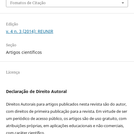
Fomatos de Citação
Edição
v. 4 n. 3 (2014): REUNIR
Seção
Artigos científicos
Licença
Declaração de Direito Autoral
Direitos Autorais para artigos publicados nesta revista são do autor,
com direitos de primeira publicação para a revista. Em virtude de ser
um periódico de acesso público, os artigos são de uso gratuito, com
atribuições próprias, em aplicações educacionais e não-comerciais,
com caráter científico.