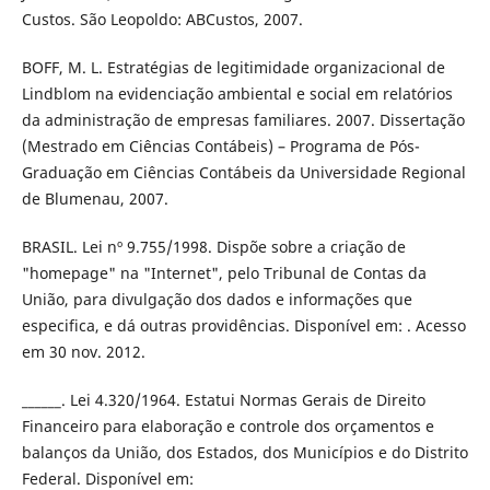
Custos. São Leopoldo: ABCustos, 2007.
BOFF, M. L. Estratégias de legitimidade organizacional de
Lindblom na evidenciação ambiental e social em relatórios
da administração de empresas familiares. 2007. Dissertação
(Mestrado em Ciências Contábeis) – Programa de Pós-
Graduação em Ciências Contábeis da Universidade Regional
de Blumenau, 2007.
BRASIL. Lei nº 9.755/1998. Dispõe sobre a criação de
"homepage" na "Internet", pelo Tribunal de Contas da
União, para divulgação dos dados e informações que
especifica, e dá outras providências. Disponível em: . Acesso
em 30 nov. 2012.
______. Lei 4.320/1964. Estatui Normas Gerais de Direito
Financeiro para elaboração e controle dos orçamentos e
balanços da União, dos Estados, dos Municípios e do Distrito
Federal. Disponível em: