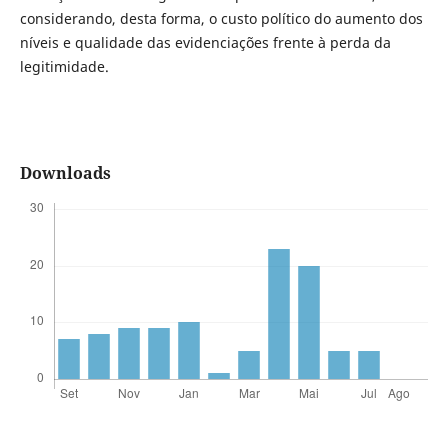
considerando, desta forma, o custo político do aumento dos
níveis e qualidade das evidenciações frente à perda da
legitimidade.
Downloads