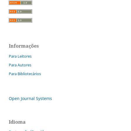
Informações
Para Leitores
Para Autores
Para Bibliotecários
Open Journal Systems
Idioma