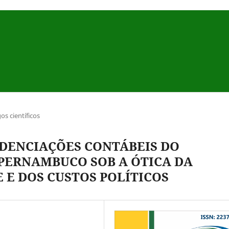
gos científicos
IDENCIAÇÕES CONTÁBEIS DO
PERNAMBUCO SOB A ÓTICA DA
 E DOS CUSTOS POLÍTICOS