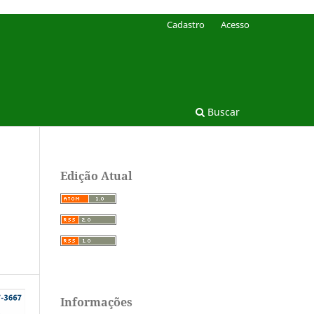
Cadastro
Acesso
Buscar
Edição Atual
Informações