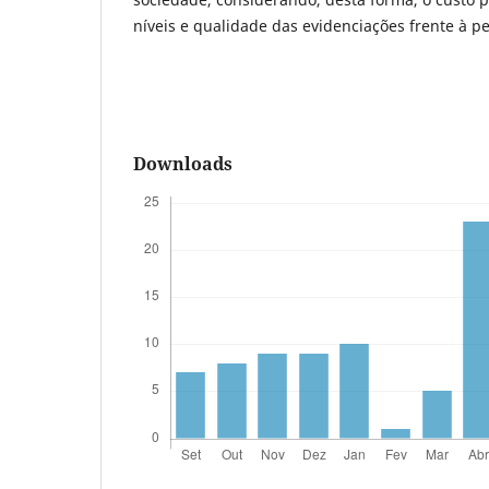
níveis e qualidade das evidenciações frente à p
Downloads