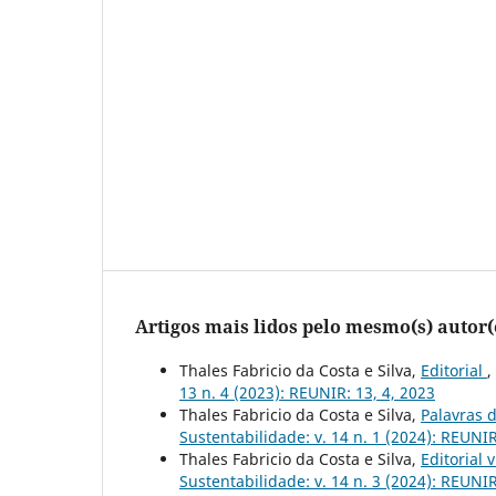
Artigos mais lidos pelo mesmo(s) autor(
Thales Fabricio da Costa e Silva,
Editorial
,
13 n. 4 (2023): REUNIR: 13, 4, 2023
Thales Fabricio da Costa e Silva,
Palavras 
Sustentabilidade: v. 14 n. 1 (2024): REUNIR
Thales Fabricio da Costa e Silva,
Editorial 
Sustentabilidade: v. 14 n. 3 (2024): REUNIR