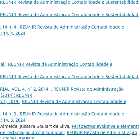
REUNIR Revista de Administração Contabilidade e Sustentabilidade
REUNIR Revista de Administração Contabilidade e Sustentabilidade
v. 14 n. 4
,
REUNIR Revista de Administração Contabilidade e
: 14, 4, 2024
ial
,
REUNIR Revista de Administração Contabilidade e
REUNIR Revista de Administração Contabilidade e Sustentabilidade
IAL, VOL. 4, Nº 2, 2014.
,
REUNIR Revista de Administração
2 (2014): REUNIR
 n.1, 2019
,
REUNIR Revista de Administração Contabilidade e
v. 14 n. 3
,
REUNIR Revista de Administração Contabilidade e
: 14, 3, 2024
Almeida, Jussara Goulart da Silva,
Perspectiva evolutiva e element
 de reclamação do consumidor
,
REUNIR Revista de Administração
 2 (2026): REUNIR