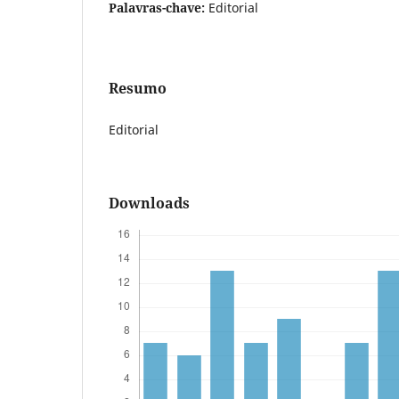
Palavras-chave:
Editorial
Resumo
Editorial
Downloads