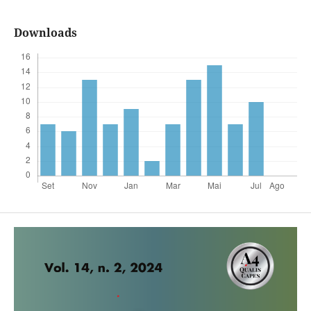
Downloads