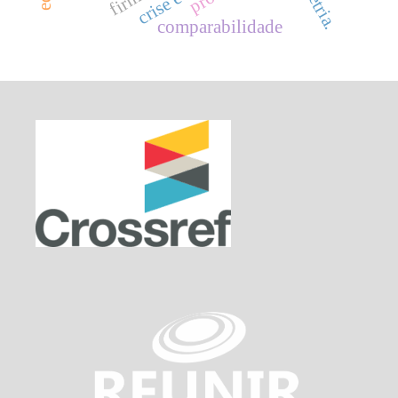
comparabilidade