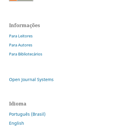
Informações
Para Leitores
Para Autores
Para Bibliotecários
Open Journal Systems
Idioma
Português (Brasil)
English