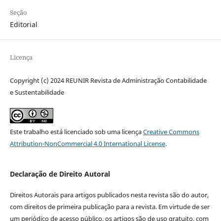
Seção
Editorial
Licença
Copyright (c) 2024 REUNIR Revista de Administração Contabilidade
e Sustentabilidade
Este trabalho está licenciado sob uma licença
Creative Commons
Attribution-NonCommercial 4.0 International License
.
Declaração de Direito Autoral
Direitos Autorais para artigos publicados nesta revista são do autor,
com direitos de primeira publicação para a revista. Em virtude de ser
um periódico de acesso público, os artigos são de uso gratuito, com