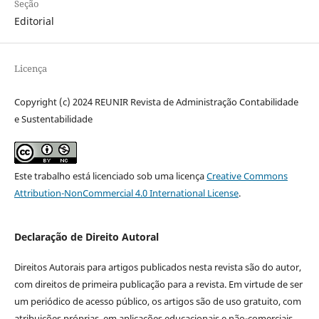
Seção
Editorial
Licença
Copyright (c) 2024 REUNIR Revista de Administração Contabilidade
e Sustentabilidade
Este trabalho está licenciado sob uma licença
Creative Commons
Attribution-NonCommercial 4.0 International License
.
Declaração de Direito Autoral
Direitos Autorais para artigos publicados nesta revista são do autor,
com direitos de primeira publicação para a revista. Em virtude de ser
um periódico de acesso público, os artigos são de uso gratuito, com
atribuições próprias, em aplicações educacionais e não-comerciais,