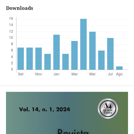
Downloads