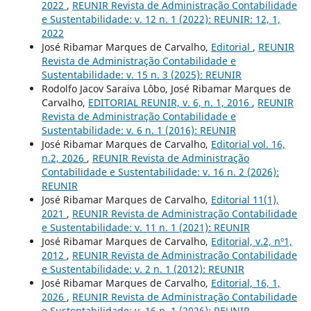
2022
,
REUNIR Revista de Administração Contabilidade
e Sustentabilidade: v. 12 n. 1 (2022): REUNIR: 12, 1,
2022
José Ribamar Marques de Carvalho,
Editorial
,
REUNIR
Revista de Administração Contabilidade e
Sustentabilidade: v. 15 n. 3 (2025): REUNIR
Rodolfo Jacov Saraiva Lôbo, José Ribamar Marques de
Carvalho,
EDITORIAL REUNIR, v. 6, n. 1, 2016
,
REUNIR
Revista de Administração Contabilidade e
Sustentabilidade: v. 6 n. 1 (2016): REUNIR
José Ribamar Marques de Carvalho,
Editorial vol. 16,
n.2, 2026
,
REUNIR Revista de Administração
Contabilidade e Sustentabilidade: v. 16 n. 2 (2026):
REUNIR
José Ribamar Marques de Carvalho,
Editorial 11(1),
2021
,
REUNIR Revista de Administração Contabilidade
e Sustentabilidade: v. 11 n. 1 (2021): REUNIR
José Ribamar Marques de Carvalho,
Editorial, v.2, nº1,
2012
,
REUNIR Revista de Administração Contabilidade
e Sustentabilidade: v. 2 n. 1 (2012): REUNIR
José Ribamar Marques de Carvalho,
Editorial, 16, 1,
2026
,
REUNIR Revista de Administração Contabilidade
e Sustentabilidade: v. 16 n. 1 (2026): REUNIR