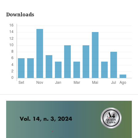
Downloads