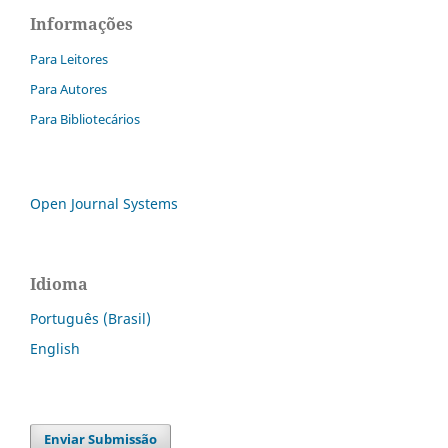
Informações
Para Leitores
Para Autores
Para Bibliotecários
Open Journal Systems
Idioma
Português (Brasil)
English
Enviar Submissão