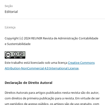
Seção
Editorial
Licença
Copyright (c) 2024 REUNIR Revista de Administração Contabilidade
e Sustentabilidade
Este trabalho está licenciado sob uma licença
Creative Commons
Attribution-NonCommercial 4.0 International License
.
Declaração de Direito Autoral
Direitos Autorais para artigos publicados nesta revista são do autor,
com direitos de primeira publicação para a revista. Em virtude de ser
um periódico de acesso público, os artigos são de uso gratuito, com