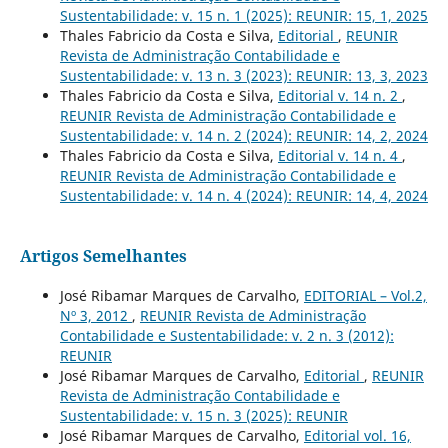
Sustentabilidade: v. 15 n. 1 (2025): REUNIR: 15, 1, 2025
Thales Fabricio da Costa e Silva,
Editorial
,
REUNIR
Revista de Administração Contabilidade e
Sustentabilidade: v. 13 n. 3 (2023): REUNIR: 13, 3, 2023
Thales Fabricio da Costa e Silva,
Editorial v. 14 n. 2
,
REUNIR Revista de Administração Contabilidade e
Sustentabilidade: v. 14 n. 2 (2024): REUNIR: 14, 2, 2024
Thales Fabricio da Costa e Silva,
Editorial v. 14 n. 4
,
REUNIR Revista de Administração Contabilidade e
Sustentabilidade: v. 14 n. 4 (2024): REUNIR: 14, 4, 2024
Artigos Semelhantes
José Ribamar Marques de Carvalho,
EDITORIAL – Vol.2,
Nº 3, 2012
,
REUNIR Revista de Administração
Contabilidade e Sustentabilidade: v. 2 n. 3 (2012):
REUNIR
José Ribamar Marques de Carvalho,
Editorial
,
REUNIR
Revista de Administração Contabilidade e
Sustentabilidade: v. 15 n. 3 (2025): REUNIR
José Ribamar Marques de Carvalho,
Editorial vol. 16,