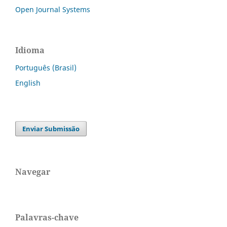
Open Journal Systems
Idioma
Português (Brasil)
English
Enviar Submissão
Navegar
Palavras-chave