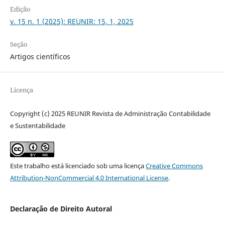
Edição
v. 15 n. 1 (2025): REUNIR: 15, 1, 2025
Seção
Artigos científicos
Licença
Copyright (c) 2025 REUNIR Revista de Administração Contabilidade
e Sustentabilidade
Este trabalho está licenciado sob uma licença
Creative Commons
Attribution-NonCommercial 4.0 International License
.
Declaração de Direito Autoral