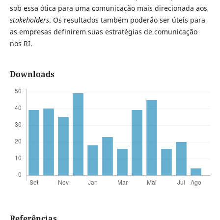
sob essa ótica para uma comunicação mais direcionada aos
stakeholders
. Os resultados também poderão ser úteis para
as empresas definirem suas estratégias de comunicação
nos RI.
Downloads
Referências