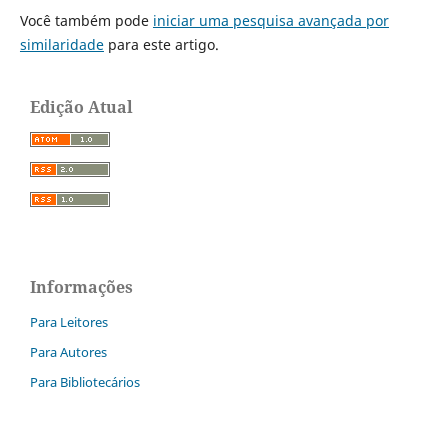
Você também pode
iniciar uma pesquisa avançada por
similaridade
para este artigo.
Edição Atual
Informações
Para Leitores
Para Autores
Para Bibliotecários