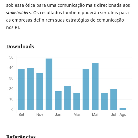
sob essa ótica para uma comunicação mais direcionada aos
stakeholders
. Os resultados também poderão ser úteis para
as empresas definirem suas estratégias de comunicação
nos RI.
Downloads
Referências