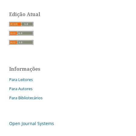
Edição Atual
Informações
Para Leitores
Para Autores
Para Bibliotecários
Open Journal Systems