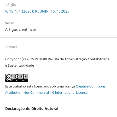
Edição
v. 15 n. 1 (2025): REUNIR: 15, 1, 2025
Seção
Artigos científicos
Licença
Copyright (c) 2025 REUNIR Revista de Administração Contabilidade
e Sustentabilidade
Este trabalho está licenciado sob uma licença
Creative Commons
Attribution-NonCommercial 4.0 International License
.
Declaração de Direito Autoral