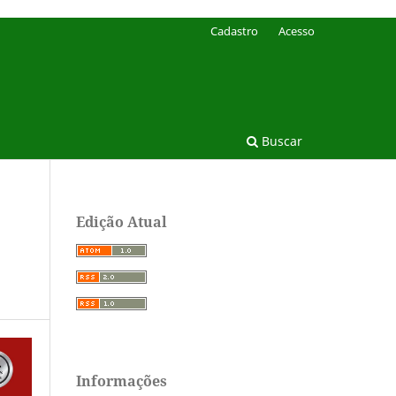
Cadastro
Acesso
Buscar
Edição Atual
Informações