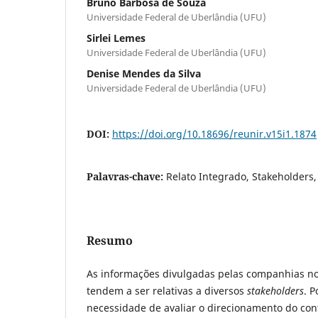
Bruno Barbosa de Souza
Universidade Federal de Uberlândia (UFU)
Sirlei Lemes
Universidade Federal de Uberlândia (UFU)
Denise Mendes da Silva
Universidade Federal de Uberlândia (UFU)
DOI:
https://doi.org/10.18696/reunir.v15i1.1874
Palavras-chave:
Relato Integrado, Stakeholders, 
Resumo
As informações divulgadas pelas companhias nos
tendem a ser relativas a diversos
stakeholders
. P
necessidade de avaliar o direcionamento do co