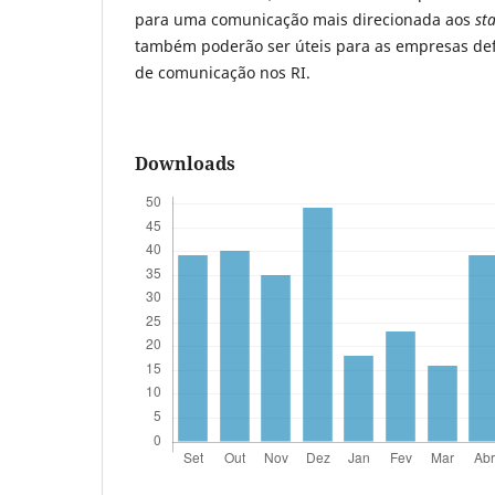
para uma comunicação mais direcionada aos
st
também poderão ser úteis para as empresas def
de comunicação nos RI.
Downloads