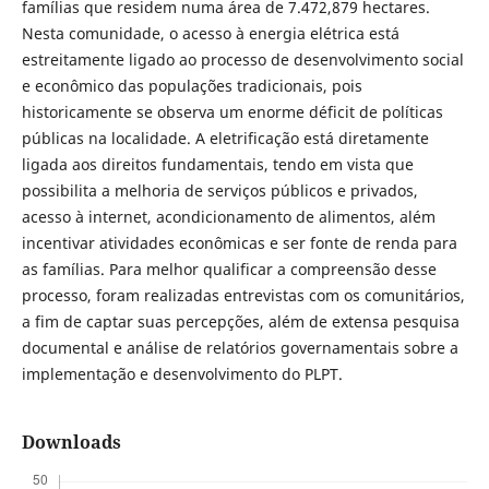
famílias que residem numa área de 7.472,879 hectares.
Nesta comunidade, o acesso à energia elétrica está
estreitamente ligado ao processo de desenvolvimento social
e econômico das populações tradicionais, pois
historicamente se observa um enorme déficit de políticas
públicas na localidade. A eletrificação está diretamente
ligada aos direitos fundamentais, tendo em vista que
possibilita a melhoria de serviços públicos e privados,
acesso à internet, acondicionamento de alimentos, além
incentivar atividades econômicas e ser fonte de renda para
as famílias. Para melhor qualificar a compreensão desse
processo, foram realizadas entrevistas com os comunitários,
a fim de captar suas percepções, além de extensa pesquisa
documental e análise de relatórios governamentais sobre a
implementação e desenvolvimento do PLPT.
Downloads