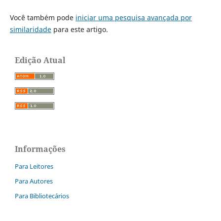
Você também pode
iniciar uma pesquisa avançada por
similaridade
para este artigo.
Edição Atual
Informações
Para Leitores
Para Autores
Para Bibliotecários