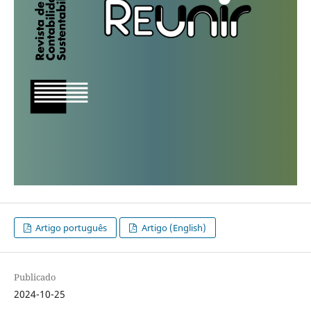
Artigo português
Artigo (English)
Publicado
2024-10-25