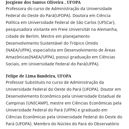
Jorgiene dos Santos Oliveira ,
UFOPA
Professora do curso de Administração da Universidade
Federal do Oeste do Pará(UFOPA). Doutora em Ciência
Política em Universidade Federal de São Carlos (UFSCar),
pesquisadora visitante em Freie Universität na Alemanha,
cidade de Berlim. Mestre em planejamento
Desenvolvimento Sustentável do Trópico Úmido
(NAEA/UFPA), especialista em Desenvolvimento de Áreas
Amazônicas(NAEA/UFPA), possui graduação em Ciências
Sociais, em Universidade Federal do Pará(UFPA).
Felipe de Lima Bandeira,
UFOPA
Professor Substituto no curso de Administração da
Universidade Federal do Oeste do Pará (UFOPA). Doutor em
Desenvolvimento Econômico pela Universidade Estadual de
Campinas (UNICAMP), mestre em Ciências Econômicas pela
Universidade Federal do Pará (UFPA) e graduado em
Ciências Econômicas pela Universidade Federal do Oeste do
Pará (UFOPA). Membro do Núcleo do Pará do Observatório