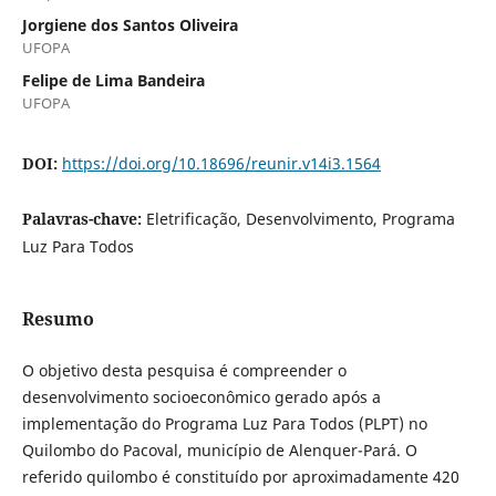
Jorgiene dos Santos Oliveira
UFOPA
Felipe de Lima Bandeira
UFOPA
DOI:
https://doi.org/10.18696/reunir.v14i3.1564
Palavras-chave:
Eletrificação, Desenvolvimento, Programa
Luz Para Todos
Resumo
O objetivo desta pesquisa é compreender o
desenvolvimento socioeconômico gerado após a
implementação do Programa Luz Para Todos (PLPT) no
Quilombo do Pacoval, município de Alenquer-Pará. O
referido quilombo é constituído por aproximadamente 420