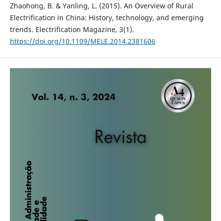
Zhaohong, B. & Yanling, L. (2015). An Overview of Rural
Electrification in China: History, technology, and emerging
trends. Electrification Magazine, 3(1).
https://doi.org/10.1109/MELE.2014.2381606