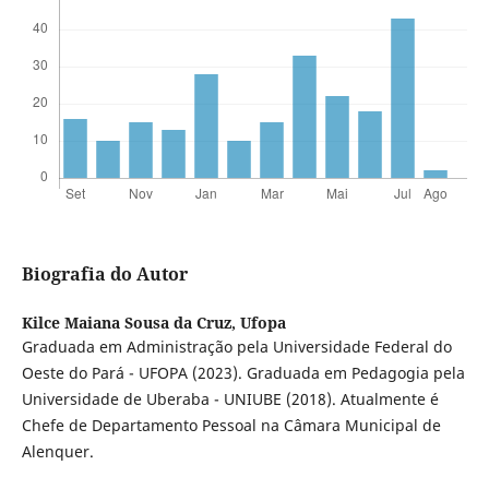
Biografia do Autor
Kilce Maiana Sousa da Cruz,
Ufopa
Graduada em Administração pela Universidade Federal do
Oeste do Pará - UFOPA (2023). Graduada em Pedagogia pela
Universidade de Uberaba - UNIUBE (2018). Atualmente é
Chefe de Departamento Pessoal na Câmara Municipal de
Alenquer.