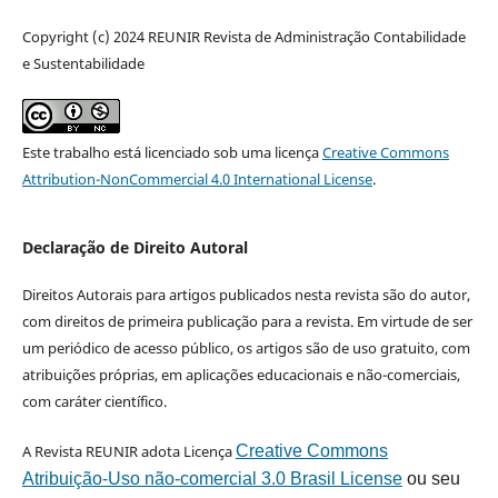
Copyright (c) 2024 REUNIR Revista de Administração Contabilidade
e Sustentabilidade
Este trabalho está licenciado sob uma licença
Creative Commons
Attribution-NonCommercial 4.0 International License
.
Declaração de Direito Autoral
Direitos Autorais para artigos publicados nesta revista são do autor,
com direitos de primeira publicação para a revista. Em virtude de ser
um periódico de acesso público, os artigos são de uso gratuito, com
atribuições próprias, em aplicações educacionais e não-comerciais,
com caráter científico.
A Revista REUNIR adota Licença
Creative Commons
Atribuição-Uso não-comercial 3.0 Brasil License
ou seu