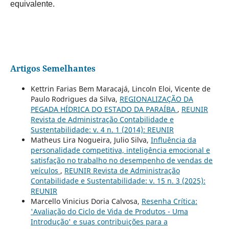
equivalente.
Artigos Semelhantes
Kettrin Farias Bem Maracajá, Lincoln Eloi, Vicente de
Paulo Rodrigues da Silva,
REGIONALIZAÇÃO DA
PEGADA HÍDRICA DO ESTADO DA PARAÍBA
,
REUNIR
Revista de Administração Contabilidade e
Sustentabilidade: v. 4 n. 1 (2014): REUNIR
Matheus Lira Nogueira, Julio Silva,
Influência da
personalidade competitiva, inteligência emocional e
satisfação no trabalho no desempenho de vendas de
veículos
,
REUNIR Revista de Administração
Contabilidade e Sustentabilidade: v. 15 n. 3 (2025):
REUNIR
Marcello Vinicius Doria Calvosa,
Resenha Crítica:
'Avaliação do Ciclo de Vida de Produtos - Uma
Introdução' e suas contribuições para a