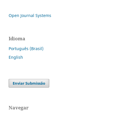
Open Journal Systems
Idioma
Português (Brasil)
English
Enviar Submissão
Navegar