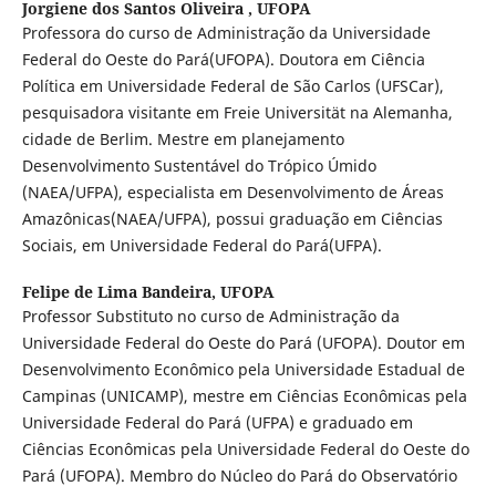
Jorgiene dos Santos Oliveira ,
UFOPA
Professora do curso de Administração da Universidade
Federal do Oeste do Pará(UFOPA). Doutora em Ciência
Política em Universidade Federal de São Carlos (UFSCar),
pesquisadora visitante em Freie Universität na Alemanha,
cidade de Berlim. Mestre em planejamento
Desenvolvimento Sustentável do Trópico Úmido
(NAEA/UFPA), especialista em Desenvolvimento de Áreas
Amazônicas(NAEA/UFPA), possui graduação em Ciências
Sociais, em Universidade Federal do Pará(UFPA).
Felipe de Lima Bandeira,
UFOPA
Professor Substituto no curso de Administração da
Universidade Federal do Oeste do Pará (UFOPA). Doutor em
Desenvolvimento Econômico pela Universidade Estadual de
Campinas (UNICAMP), mestre em Ciências Econômicas pela
Universidade Federal do Pará (UFPA) e graduado em
Ciências Econômicas pela Universidade Federal do Oeste do
Pará (UFOPA). Membro do Núcleo do Pará do Observatório