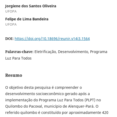
Jorgiene dos Santos Oliveira
UFOPA
Felipe de Lima Bandeira
UFOPA
DOI:
https://doi.org/10.18696/reunir.v14i3.1564
Palavras-chave:
Eletrificação, Desenvolvimento, Programa
Luz Para Todos
Resumo
O objetivo desta pesquisa é compreender o
desenvolvimento socioeconômico gerado após a
implementação do Programa Luz Para Todos (PLPT) no
Quilombo do Pacoval, município de Alenquer-Pará. O
referido quilombo é constituído por aproximadamente 420