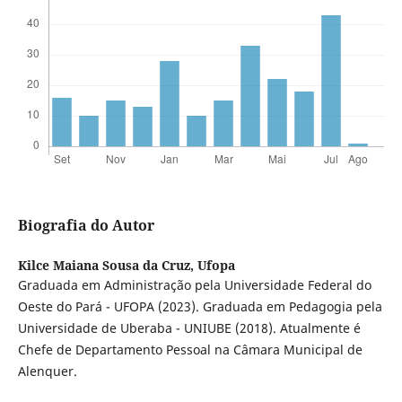
Biografia do Autor
Kilce Maiana Sousa da Cruz,
Ufopa
Graduada em Administração pela Universidade Federal do
Oeste do Pará - UFOPA (2023). Graduada em Pedagogia pela
Universidade de Uberaba - UNIUBE (2018). Atualmente é
Chefe de Departamento Pessoal na Câmara Municipal de
Alenquer.