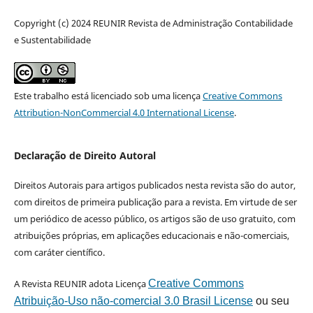
Copyright (c) 2024 REUNIR Revista de Administração Contabilidade
e Sustentabilidade
Este trabalho está licenciado sob uma licença
Creative Commons
Attribution-NonCommercial 4.0 International License
.
Declaração de Direito Autoral
Direitos Autorais para artigos publicados nesta revista são do autor,
com direitos de primeira publicação para a revista. Em virtude de ser
um periódico de acesso público, os artigos são de uso gratuito, com
atribuições próprias, em aplicações educacionais e não-comerciais,
com caráter científico.
A Revista REUNIR adota Licença
Creative Commons
Atribuição-Uso não-comercial 3.0 Brasil License
ou seu