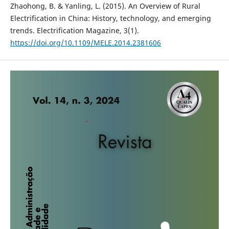
Zhaohong, B. & Yanling, L. (2015). An Overview of Rural
Electrification in China: History, technology, and emerging
trends. Electrification Magazine, 3(1).
https://doi.org/10.1109/MELE.2014.2381606