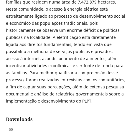
famílias que residem numa área de 7.472,879 hectares.
Nesta comunidade, o acesso à energia elétrica está
estreitamente ligado ao processo de desenvolvimento social
e econômico das populações tradicionais, pois
historicamente se observa um enorme déficit de políticas
públicas na localidade. A eletrificação está diretamente
ligada aos direitos fundamentais, tendo em vista que
possibilita a melhoria de serviços públicos e privados,
acesso à internet, acondicionamento de alimentos, além
incentivar atividades econômicas e ser fonte de renda para
as famílias. Para melhor qualificar a compreensão desse
processo, foram realizadas entrevistas com os comunitários,
a fim de captar suas percepções, além de extensa pesquisa
documental e análise de relatórios governamentais sobre a
implementação e desenvolvimento do PLPT.
Downloads