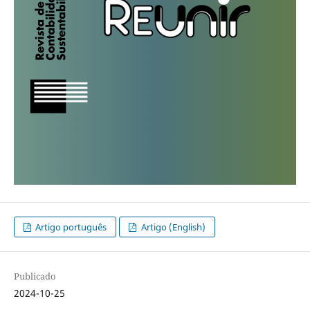
Artigo português
Artigo (English)
Publicado
2024-10-25