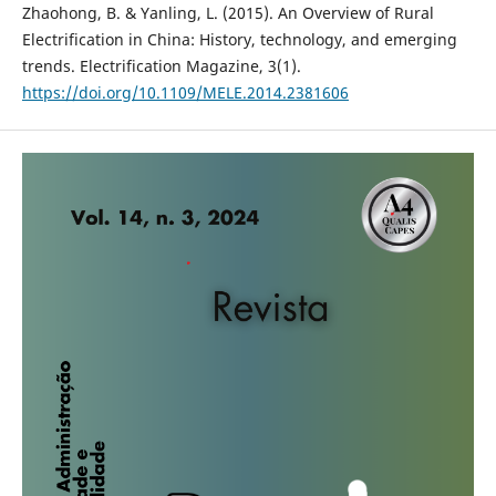
Zhaohong, B. & Yanling, L. (2015). An Overview of Rural
Electrification in China: History, technology, and emerging
trends. Electrification Magazine, 3(1).
https://doi.org/10.1109/MELE.2014.2381606