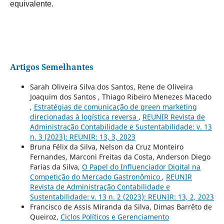
equivalente.
Artigos Semelhantes
Sarah Oliveira Silva dos Santos, Rene de Oliveira
Joaquim dos Santos , Thiago Ribeiro Menezes Macedo
,
Estratégias de comunicação de green marketing
direcionadas à logística reversa
,
REUNIR Revista de
Administração Contabilidade e Sustentabilidade: v. 13
n. 3 (2023): REUNIR: 13, 3, 2023
Bruna Félix da Silva, Nelson da Cruz Monteiro
Fernandes, Marconi Freitas da Costa, Anderson Diego
Farias da Silva,
O Papel do Influenciador Digital na
Competição do Mercado Gastronômico
,
REUNIR
Revista de Administração Contabilidade e
Sustentabilidade: v. 13 n. 2 (2023): REUNIR: 13, 2, 2023
Francisco de Assis Miranda da Silva, Dimas Barrêto de
Queiroz,
Ciclos Políticos e Gerenciamento