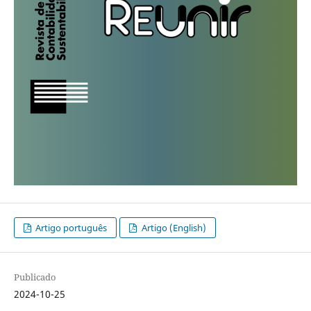
Artigo português
Artigo (English)
Publicado
2024-10-25