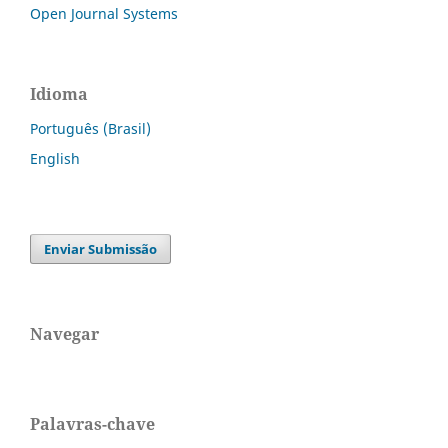
Open Journal Systems
Idioma
Português (Brasil)
English
Enviar Submissão
Navegar
Palavras-chave