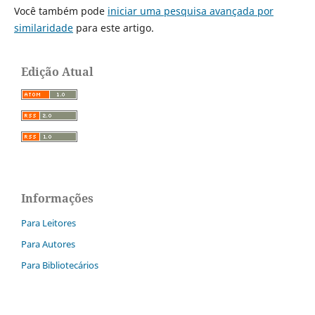
Você também pode
iniciar uma pesquisa avançada por
similaridade
para este artigo.
Edição Atual
Informações
Para Leitores
Para Autores
Para Bibliotecários