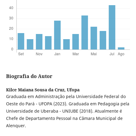
Biografia do Autor
Kilce Maiana Sousa da Cruz,
Ufopa
Graduada em Administração pela Universidade Federal do
Oeste do Pará - UFOPA (2023). Graduada em Pedagogia pela
Universidade de Uberaba - UNIUBE (2018). Atualmente é
Chefe de Departamento Pessoal na Câmara Municipal de
Alenquer.