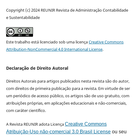
Copyright (c) 2024 REUNIR Revista de Administração Contabilidade
e Sustentabilidade
Este trabalho está licenciado sob uma licença
Creative Commons
Attribution-NonCommercial 4.0 International License
.
Declaração de Direito Autoral
Direitos Autorais para artigos publicados nesta revista são do autor,
com direitos de primeira publicação para a revista. Em virtude de ser
um periódico de acesso público, os artigos são de uso gratuito, com
atribuições próprias, em aplicações educacionais e não-comerciais,
com caráter científico.
A Revista REUNIR adota Licença
Creative Commons
Atribuição-Uso não-comercial 3.0 Brasil License
ou seu