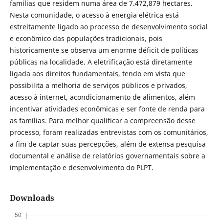
famílias que residem numa área de 7.472,879 hectares.
Nesta comunidade, o acesso à energia elétrica está
estreitamente ligado ao processo de desenvolvimento social
e econômico das populações tradicionais, pois
historicamente se observa um enorme déficit de políticas
públicas na localidade. A eletrificação está diretamente
ligada aos direitos fundamentais, tendo em vista que
possibilita a melhoria de serviços públicos e privados,
acesso à internet, acondicionamento de alimentos, além
incentivar atividades econômicas e ser fonte de renda para
as famílias. Para melhor qualificar a compreensão desse
processo, foram realizadas entrevistas com os comunitários,
a fim de captar suas percepções, além de extensa pesquisa
documental e análise de relatórios governamentais sobre a
implementação e desenvolvimento do PLPT.
Downloads