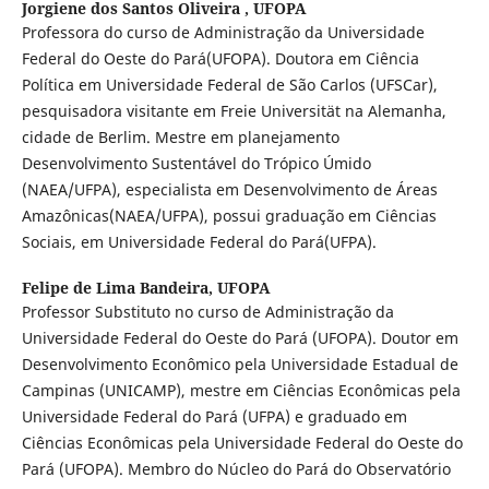
Jorgiene dos Santos Oliveira ,
UFOPA
Professora do curso de Administração da Universidade
Federal do Oeste do Pará(UFOPA). Doutora em Ciência
Política em Universidade Federal de São Carlos (UFSCar),
pesquisadora visitante em Freie Universität na Alemanha,
cidade de Berlim. Mestre em planejamento
Desenvolvimento Sustentável do Trópico Úmido
(NAEA/UFPA), especialista em Desenvolvimento de Áreas
Amazônicas(NAEA/UFPA), possui graduação em Ciências
Sociais, em Universidade Federal do Pará(UFPA).
Felipe de Lima Bandeira,
UFOPA
Professor Substituto no curso de Administração da
Universidade Federal do Oeste do Pará (UFOPA). Doutor em
Desenvolvimento Econômico pela Universidade Estadual de
Campinas (UNICAMP), mestre em Ciências Econômicas pela
Universidade Federal do Pará (UFPA) e graduado em
Ciências Econômicas pela Universidade Federal do Oeste do
Pará (UFOPA). Membro do Núcleo do Pará do Observatório