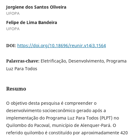
Jorgiene dos Santos Oliveira
UFOPA
Felipe de Lima Bandeira
UFOPA
DOI:
https://doi.org/10.18696/reunir.v14i3.1564
Palavras-chave:
Eletrificação, Desenvolvimento, Programa
Luz Para Todos
Resumo
O objetivo desta pesquisa é compreender o
desenvolvimento socioeconômico gerado após a
implementação do Programa Luz Para Todos (PLPT) no
Quilombo do Pacoval, município de Alenquer-Pará. O
referido quilombo é constituído por aproximadamente 420