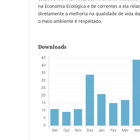
na Economia Ecológica e de correntes a ela rela
diretamente a melhoria na qualidade de vida da
o meio ambiente é respeitado.
Downloads