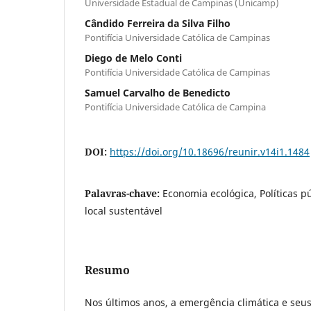
Universidade Estadual de Campinas (Unicamp)
Cândido Ferreira da Silva Filho
Pontifícia Universidade Católica de Campinas
Diego de Melo Conti
Pontifícia Universidade Católica de Campinas
Samuel Carvalho de Benedicto
Pontifícia Universidade Católica de Campina
DOI:
https://doi.org/10.18696/reunir.v14i1.1484
Palavras-chave:
Economia ecológica, Políticas p
local sustentável
Resumo
Nos últimos anos, a emergência climática e se