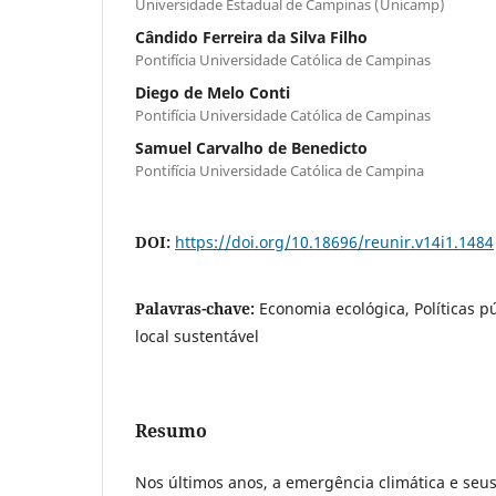
Universidade Estadual de Campinas (Unicamp)
Cândido Ferreira da Silva Filho
Pontifícia Universidade Católica de Campinas
Diego de Melo Conti
Pontifícia Universidade Católica de Campinas
Samuel Carvalho de Benedicto
Pontifícia Universidade Católica de Campina
DOI:
https://doi.org/10.18696/reunir.v14i1.1484
Palavras-chave:
Economia ecológica, Políticas p
local sustentável
Resumo
Nos últimos anos, a emergência climática e se