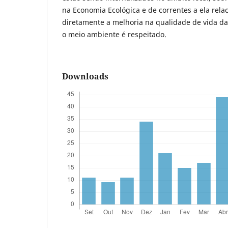
na Economia Ecológica e de correntes a ela rela
diretamente a melhoria na qualidade de vida da
o meio ambiente é respeitado.
Downloads