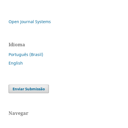
Open Journal Systems
Idioma
Português (Brasil)
English
Enviar Submissão
Navegar