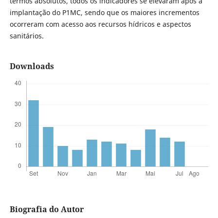
termos absolutos, todos os indicadores se elevaram após a
implantação do P1MC, sendo que os maiores incrementos
ocorreram com acesso aos recursos hídricos e aspectos
sanitários.
Downloads
Biografia do Autor