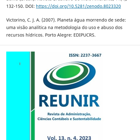
132-150. DOI:
https://doi.org/10.5281/zenodo.8023320
Victorino, C. J. A. (2007). Planeta água morrendo de sede:
uma visão analítica na metodologia do uso e abuso dos
recursos hídricos. Porto Alegre: EDIPUCRS.