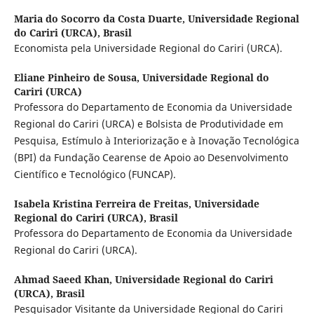
Maria do Socorro da Costa Duarte,
Universidade Regional
do Cariri (URCA), Brasil
Economista pela Universidade Regional do Cariri (URCA).
Eliane Pinheiro de Sousa,
Universidade Regional do
Cariri (URCA)
Professora do Departamento de Economia da Universidade
Regional do Cariri (URCA) e Bolsista de Produtividade em
Pesquisa, Estímulo à Interiorização e à Inovação Tecnológica
(BPI) da Fundação Cearense de Apoio ao Desenvolvimento
Científico e Tecnológico (FUNCAP).
Isabela Kristina Ferreira de Freitas,
Universidade
Regional do Cariri (URCA), Brasil
Professora do Departamento de Economia da Universidade
Regional do Cariri (URCA).
Ahmad Saeed Khan,
Universidade Regional do Cariri
(URCA), Brasil
Pesquisador Visitante da Universidade Regional do Cariri