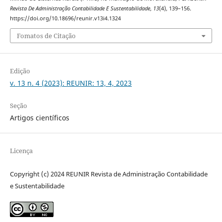
Revista De Administração Contabilidade E Sustentabilidade
,
13
(4), 139–156.
https://doi.org/10.18696/reunir.v13i4.1324
Fomatos de Citação
Edição
v. 13 n. 4 (2023): REUNIR: 13, 4, 2023
Seção
Artigos científicos
Licença
Copyright (c) 2024 REUNIR Revista de Administração Contabilidade
e Sustentabilidade