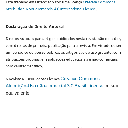
Este trabalho está licenciado sob uma licença
Creative Commons
Attribution-NonCommercial 4.0 International License
.
Declaração de Direito Autoral
Direitos Autorais para artigos publicados nesta revista são do autor,
com direitos de primeira publicação para a revista. Em virtude de ser
um periódico de acesso público, os artigos são de uso gratuito, com
atribuições próprias, em aplicações educacionais e não-comerciais,
com caráter científico.
A Revista REUNIR adota Licença
Creative Commons
Atribuição-Uso não-comercial 3.0 Brasil License
ou seu
equivalente.