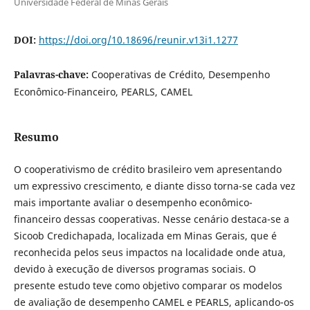
Universidade Federal de Minas Gerais
DOI:
https://doi.org/10.18696/reunir.v13i1.1277
Palavras-chave:
Cooperativas de Crédito, Desempenho
Econômico-Financeiro, PEARLS, CAMEL
Resumo
O cooperativismo de crédito brasileiro vem apresentando
um expressivo crescimento, e diante disso torna-se cada vez
mais importante avaliar o desempenho econômico-
financeiro dessas cooperativas. Nesse cenário destaca-se a
Sicoob Credichapada, localizada em Minas Gerais, que é
reconhecida pelos seus impactos na localidade onde atua,
devido à execução de diversos programas sociais. O
presente estudo teve como objetivo comparar os modelos
de avaliação de desempenho CAMEL e PEARLS, aplicando-os