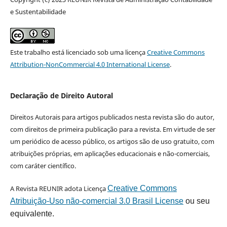
e Sustentabilidade
Este trabalho está licenciado sob uma licença
Creative Commons
Attribution-NonCommercial 4.0 International License
.
Declaração de Direito Autoral
Direitos Autorais para artigos publicados nesta revista são do autor,
com direitos de primeira publicação para a revista. Em virtude de ser
um periódico de acesso público, os artigos são de uso gratuito, com
atribuições próprias, em aplicações educacionais e não-comerciais,
com caráter científico.
A Revista REUNIR adota Licença
Creative Commons
Atribuição-Uso não-comercial 3.0 Brasil License
ou seu
equivalente.