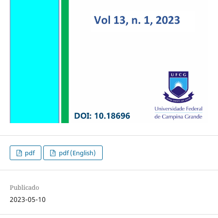
pdf
pdf (English)
Publicado
2023-05-10