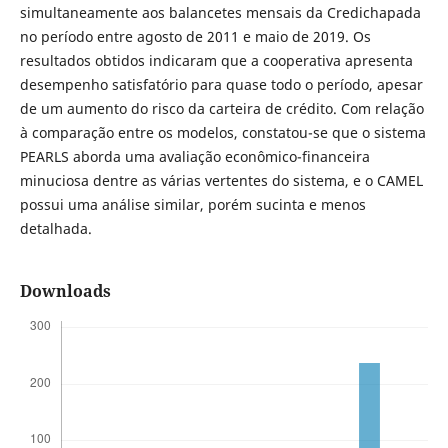
simultaneamente aos balancetes mensais da Credichapada
no período entre agosto de 2011 e maio de 2019. Os
resultados obtidos indicaram que a cooperativa apresenta
desempenho satisfatório para quase todo o período, apesar
de um aumento do risco da carteira de crédito. Com relação
à comparação entre os modelos, constatou-se que o sistema
PEARLS aborda uma avaliação econômico-financeira
minuciosa dentre as várias vertentes do sistema, e o CAMEL
possui uma análise similar, porém sucinta e menos
detalhada.
Downloads