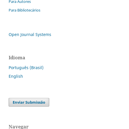
Para Autores
Para Bibliotecários
Open Journal Systems
Idioma
Português (Brasil)
English
Enviar Submissão
Navegar