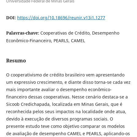
Universidade Federal de Minas Gerais
DOI:
https://doi.org/10.18696/reunir.v13i1.1277
Palavras-chave:
Cooperativas de Crédito, Desempenho
Econômico-Financeiro, PEARLS, CAMEL
Resumo
O cooperativismo de crédito brasileiro vem apresentando
um expressivo crescimento, e diante disso torna-se cada vez
mais importante avaliar o desempenho econômico-
financeiro dessas cooperativas. Nesse cenário destaca-se a
Sicoob Credichapada, localizada em Minas Gerais, que é
reconhecida pelos seus impactos na localidade onde atua,
devido à execução de diversos programas sociais. O
presente estudo teve como objetivo comparar os modelos
de avaliação de desempenho CAMEL e PEARLS, aplicando-os