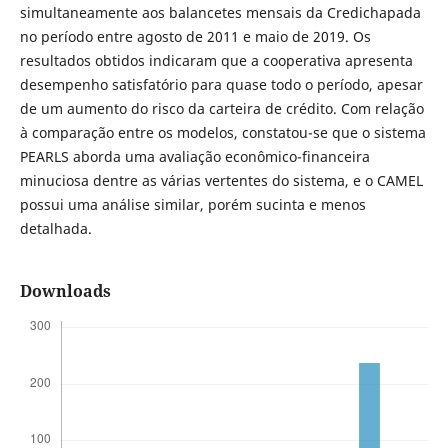
simultaneamente aos balancetes mensais da Credichapada
no período entre agosto de 2011 e maio de 2019. Os
resultados obtidos indicaram que a cooperativa apresenta
desempenho satisfatório para quase todo o período, apesar
de um aumento do risco da carteira de crédito. Com relação
à comparação entre os modelos, constatou-se que o sistema
PEARLS aborda uma avaliação econômico-financeira
minuciosa dentre as várias vertentes do sistema, e o CAMEL
possui uma análise similar, porém sucinta e menos
detalhada.
Downloads