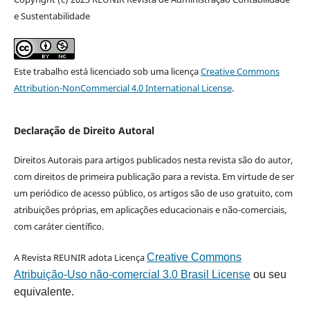
e Sustentabilidade
Este trabalho está licenciado sob uma licença
Creative Commons
Attribution-NonCommercial 4.0 International License
.
Declaração de Direito Autoral
Direitos Autorais para artigos publicados nesta revista são do autor,
com direitos de primeira publicação para a revista. Em virtude de ser
um periódico de acesso público, os artigos são de uso gratuito, com
atribuições próprias, em aplicações educacionais e não-comerciais,
com caráter científico.
A Revista REUNIR adota Licença
Creative Commons
Atribuição-Uso não-comercial 3.0 Brasil License
ou seu
equivalente.