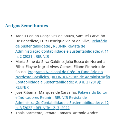
Artigos Semelhantes
Tadeu Coelho Gonçalves de Souza, Samuel Carvalho
De Benedicto, Luiz Henrique Vieira da Silva,
Relatório
de Sustentabilidade
,
REUNIR Revista de
Administração Contabilidade e Sustentabilidade: v. 11
n. 2 (2021): REUNIR
Maria Silne da Silva Galdino, João Bosco de Noronha
Filho, Elayne Ingrid Alves Gomes, Eliane Pinheiro de
Sousa,
Programa Nacional de Crédito Fundiário no
Nordeste Brasileiro
,
REUNIR Revista de Administração
Contabilidade e Sustentabilidade: v. 9 n. 2 (2019):
REUNIR
José Ribamar Marques de Carvalho,
Palavra do Editor
e Indicadores Reunir
,
REUNIR Revista de
Administração Contabilidade e Sustentabilidade: v. 12
n. 3 (2022): REUNIR: 12, 3, 2022
Thais Sarmento, Renata Camara, Antonio André