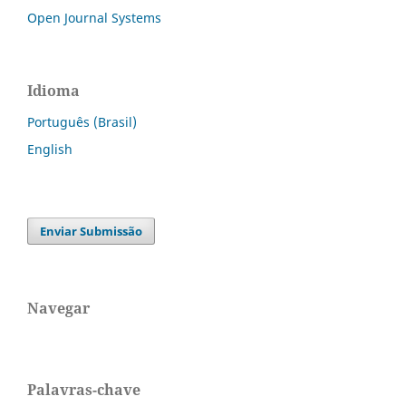
Open Journal Systems
Idioma
Português (Brasil)
English
Enviar Submissão
Navegar
Palavras-chave