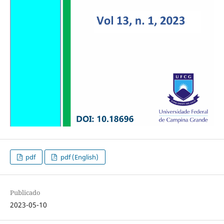
pdf
pdf (English)
Publicado
2023-05-10