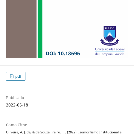
pdf
Publicado
2022-05-18
Como Citar
Oliveira, A. J. de, & de Souza Freire, F. . (2022). Isomorfismo Institucional e