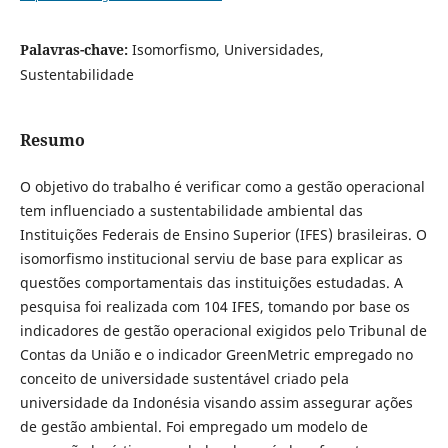
Palavras-chave:
Isomorfismo, Universidades,
Sustentabilidade
Resumo
O objetivo do trabalho é verificar como a gestão operacional
tem influenciado a sustentabilidade ambiental das
Instituições Federais de Ensino Superior (IFES) brasileiras. O
isomorfismo institucional serviu de base para explicar as
questões comportamentais das instituições estudadas. A
pesquisa foi realizada com 104 IFES, tomando por base os
indicadores de gestão operacional exigidos pelo Tribunal de
Contas da União e o indicador GreenMetric empregado no
conceito de universidade sustentável criado pela
universidade da Indonésia visando assim assegurar ações
de gestão ambiental. Foi empregado um modelo de