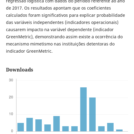
regressão logística com dados do período referente ao ano
de 2017. Os resultados apontam que os coeficientes
calculados foram significativos para explicar probabilidade
das variáveis independentes (indicadores operacionais)
causarem impacto na variável dependente (indicador
GreenMetric), demonstrando assim existe a ocorrência do
mecanismo mimetismo nas instituições detentoras do
indicador GreenMetric.
Downloads