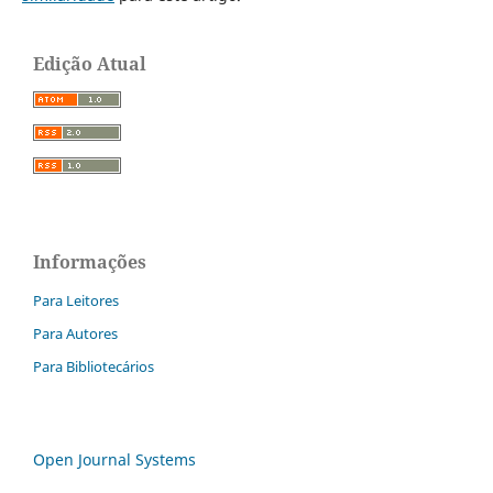
Edição Atual
Informações
Para Leitores
Para Autores
Para Bibliotecários
Open Journal Systems