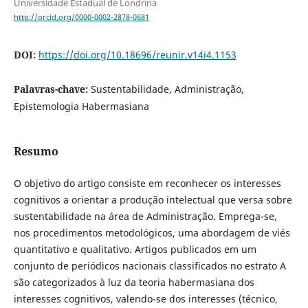
Universidade Estadual de Londrina
http://orcid.org/0000-0002-2878-0681
DOI:
https://doi.org/10.18696/reunir.v14i4.1153
Palavras-chave:
Sustentabilidade, Administração,
Epistemologia Habermasiana
Resumo
O objetivo do artigo consiste em reconhecer os interesses
cognitivos a orientar a produção intelectual que versa sobre
sustentabilidade na área de Administração. Emprega-se,
nos procedimentos metodológicos, uma abordagem de viés
quantitativo e qualitativo. Artigos publicados em um
conjunto de periódicos nacionais classificados no estrato A
são categorizados à luz da teoria habermasiana dos
interesses cognitivos, valendo-se dos interesses (técnico,