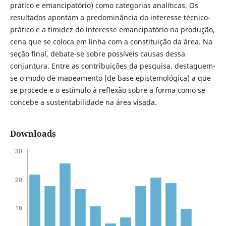
prático e emancipatório) como categorias analíticas. Os
resultados apontam a predominância do interesse técnico-
prático e a timidez do interesse emancipatório na produção,
cena que se coloca em linha com a constituição da área. Na
seção final, debate-se sobre possíveis causas dessa
conjuntura. Entre as contribuições da pesquisa, destaquem-
se o modo de mapeamento (de base epistemológica) a que
se procede e o estímulo à reflexão sobre a forma como se
concebe a sustentabilidade na área visada.
Downloads