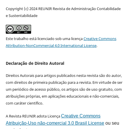
Copyright (c) 2024 REUNIR Revista de Administração Contabilidade
e Sustentabilidade
Este trabalho está licenciado sob uma licença
Creative Commons
Attribution-NonCommercial 4.0 International License
.
Declaração de Direito Autoral
Direitos Autorais para artigos publicados nesta revista são do autor,
com direitos de primeira publicação para a revista. Em virtude de ser
um periódico de acesso público, os artigos são de uso gratuito, com
atribuições próprias, em aplicações educacionais e não-comerciais,
com caráter científico.
A Revista REUNIR adota Licença
Creative Commons
Atribuição-Uso não-comercial 3.0 Brasil License
ou seu