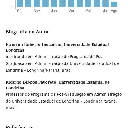
Biografia do Autor
Ewerton Roberto Inocencio,
Universidade Estadual
Londrina
mestrando em Administração do Programa de Pós-
Graduação em Administração da Universidade Estadual de
Londrina – Londrina/Paraná, Brasil
Ricardo Lebbos Favoreto,
Universidade Estadual de
Londrina
Professor do Programa de Pós-Graduação em Administração
da Universidade Estadual de Londrina – Londrina/Paraná,
Brasil.
Referências