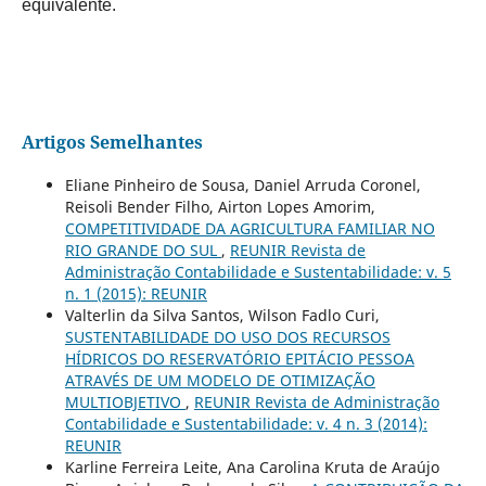
equivalente.
Artigos Semelhantes
Eliane Pinheiro de Sousa, Daniel Arruda Coronel,
Reisoli Bender Filho, Airton Lopes Amorim,
COMPETITIVIDADE DA AGRICULTURA FAMILIAR NO
RIO GRANDE DO SUL
,
REUNIR Revista de
Administração Contabilidade e Sustentabilidade: v. 5
n. 1 (2015): REUNIR
Valterlin da Silva Santos, Wilson Fadlo Curi,
SUSTENTABILIDADE DO USO DOS RECURSOS
HÍDRICOS DO RESERVATÓRIO EPITÁCIO PESSOA
ATRAVÉS DE UM MODELO DE OTIMIZAÇÃO
MULTIOBJETIVO
,
REUNIR Revista de Administração
Contabilidade e Sustentabilidade: v. 4 n. 3 (2014):
REUNIR
Karline Ferreira Leite, Ana Carolina Kruta de Araújo