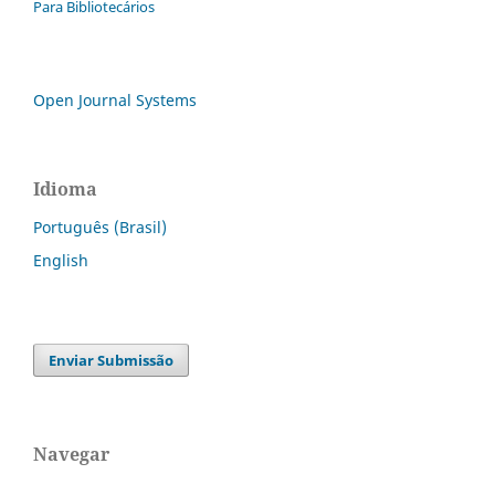
Para Bibliotecários
Open Journal Systems
Idioma
Português (Brasil)
English
Enviar Submissão
Navegar