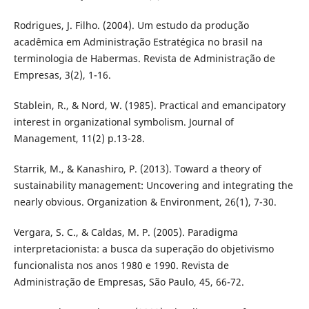
Rodrigues, J. Filho. (2004). Um estudo da produção
acadêmica em Administração Estratégica no brasil na
terminologia de Habermas. Revista de Administração de
Empresas, 3(2), 1-16.
Stablein, R., & Nord, W. (1985). Practical and emancipatory
interest in organizational symbolism. Journal of
Management, 11(2) p.13-28.
Starrik, M., & Kanashiro, P. (2013). Toward a theory of
sustainability management: Uncovering and integrating the
nearly obvious. Organization & Environment, 26(1), 7-30.
Vergara, S. C., & Caldas, M. P. (2005). Paradigma
interpretacionista: a busca da superação do objetivismo
funcionalista nos anos 1980 e 1990. Revista de
Administração de Empresas, São Paulo, 45, 66-72.