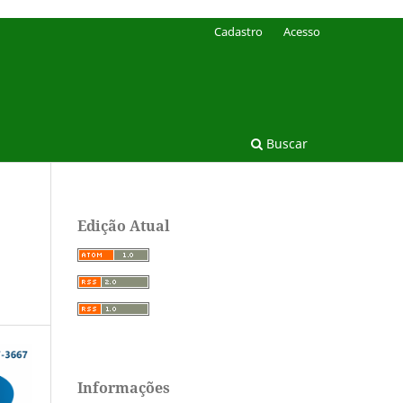
Cadastro
Acesso
Buscar
Edição Atual
Informações