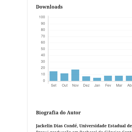
Downloads
Biografia do Autor
Jackelin Dias Condé,
Universidade Estadual d