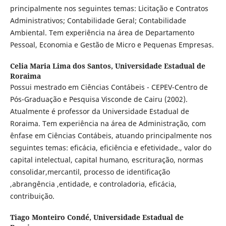
principalmente nos seguintes temas: Licitação e Contratos
Administrativos; Contabilidade Geral; Contabilidade
Ambiental. Tem experiência na área de Departamento
Pessoal, Economia e Gestão de Micro e Pequenas Empresas.
Celia Maria Lima dos Santos,
Universidade Estadual de
Roraima
Possui mestrado em Ciências Contábeis - CEPEV-Centro de
Pós-Graduação e Pesquisa Visconde de Cairu (2002).
Atualmente é professor da Universidade Estadual de
Roraima. Tem experiência na área de Administração, com
ênfase em Ciências Contábeis, atuando principalmente nos
seguintes temas: eficácia, eficiência e efetividade., valor do
capital intelectual, capital humano, escrituração, normas
consolidar,mercantil, processo de identificação
,abrangência ,entidade, e controladoria, eficácia,
contribuição.
Tiago Monteiro Condé,
Universidade Estadual de