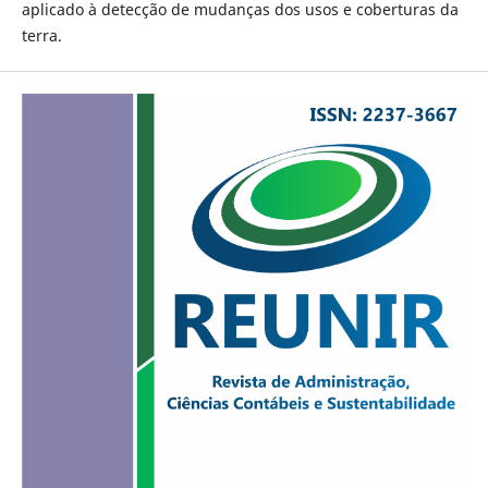
aplicado à detecção de mudanças dos usos e coberturas da
terra.