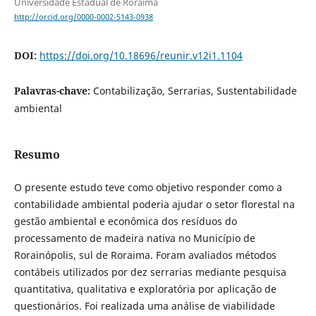
Universidade Estadual de Roraima
http://orcid.org/0000-0002-5143-0938
DOI:
https://doi.org/10.18696/reunir.v12i1.1104
Palavras-chave:
Contabilização, Serrarias, Sustentabilidade
ambiental
Resumo
O presente estudo teve como objetivo responder como a
contabilidade ambiental poderia ajudar o setor florestal na
gestão ambiental e econômica dos resíduos do
processamento de madeira nativa no Município de
Rorainópolis, sul de Roraima. Foram avaliados métodos
contábeis utilizados por dez serrarias mediante pesquisa
quantitativa, qualitativa e exploratória por aplicação de
questionários. Foi realizada uma análise de viabilidade