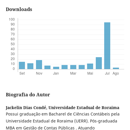
Downloads
Biografia do Autor
Jackelin Dias Condé,
Universidade Estadual de Roraima
Possui graduação em Bacharel de Ciências Contábeis pela
Universidade Estadual de Roraima (UERR). Pós-graduada
MBA em Gestão de Contas Públicas . Atuando