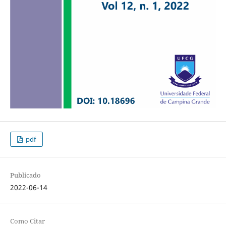
pdf
Publicado
2022-06-14
Como Citar