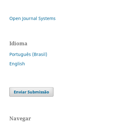
Open Journal Systems
Idioma
Português (Brasil)
English
Enviar Submissão
Navegar