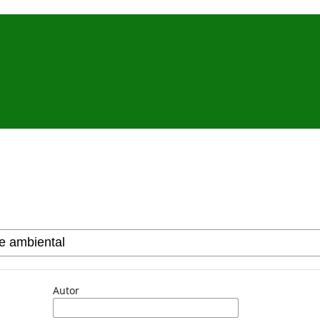
Autor