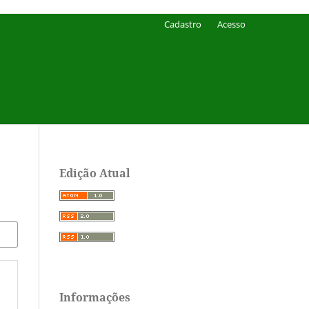
Cadastro
Acesso
Edição Atual
Informações