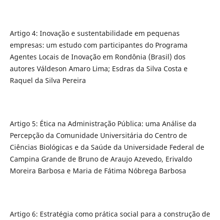
Artigo 4: Inovação e sustentabilidade em pequenas
empresas: um estudo com participantes do Programa
Agentes Locais de Inovação em Rondônia (Brasil) dos
autores Váldeson Amaro Lima; Esdras da Silva Costa e
Raquel da Silva Pereira
Artigo 5: Ética na Administração Pública: uma Análise da
Percepção da Comunidade Universitária do Centro de
Ciências Biológicas e da Saúde da Universidade Federal de
Campina Grande de Bruno de Araujo Azevedo, Erivaldo
Moreira Barbosa e Maria de Fátima Nóbrega Barbosa
Artigo 6: Estratégia como prática social para a construção de