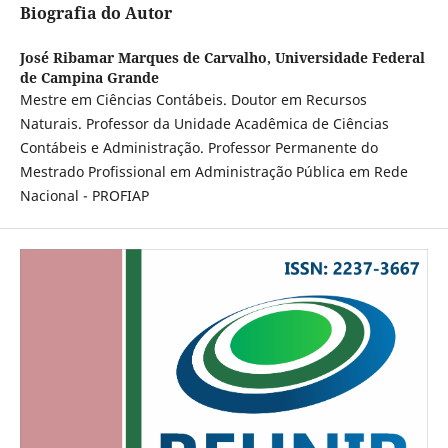
Biografia do Autor
José Ribamar Marques de Carvalho,
Universidade Federal
de Campina Grande
Mestre em Ciências Contábeis. Doutor em Recursos
Naturais. Professor da Unidade Acadêmica de Ciências
Contábeis e Administração. Professor Permanente do
Mestrado Profissional em Administração Pública em Rede
Nacional - PROFIAP