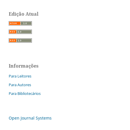
Edição Atual
Informações
Para Leitores
Para Autores
Para Bibliotecários
Open Journal Systems