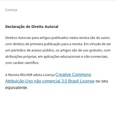
Licença
Declaração de Direito Autoral
Direitos Autorais para artigos publicados nesta revista são do autor,
com direitos de primeira publicação para a revista. Em virtude de ser
um periódico de acesso público, os artigos são de uso gratuito, com
atribuições próprias, em aplicações educacionais e não-comerciais,
com caráter científico.
A Revista REUNIR adota Licença
Creative Commons
Atribuição-Uso não-comercial 3.0 Brasil License
ou seu
equivalente.