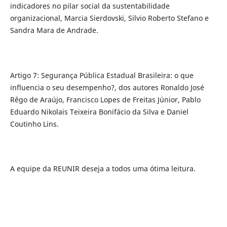
indicadores no pilar social da sustentabilidade
organizacional, Marcia Sierdovski, Silvio Roberto Stefano e
Sandra Mara de Andrade.
Artigo 7: Segurança Pública Estadual Brasileira: o que
influencia o seu desempenho?, dos autores Ronaldo José
Rêgo de Araújo, Francisco Lopes de Freitas Júnior, Pablo
Eduardo Nikolais Teixeira Bonifácio da Silva e Daniel
Coutinho Lins.
A equipe da REUNIR deseja a todos uma ótima leitura.