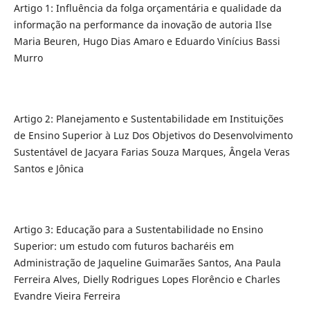
Artigo 1: Influência da folga orçamentária e qualidade da
informação na performance da inovação de autoria Ilse
Maria Beuren, Hugo Dias Amaro e Eduardo Vinícius Bassi
Murro
Artigo 2: Planejamento e Sustentabilidade em Instituições
de Ensino Superior à Luz Dos Objetivos do Desenvolvimento
Sustentável de Jacyara Farias Souza Marques, Ângela Veras
Santos e Jônica
Artigo 3: Educação para a Sustentabilidade no Ensino
Superior: um estudo com futuros bacharéis em
Administração de Jaqueline Guimarães Santos, Ana Paula
Ferreira Alves, Dielly Rodrigues Lopes Florêncio e Charles
Evandre Vieira Ferreira