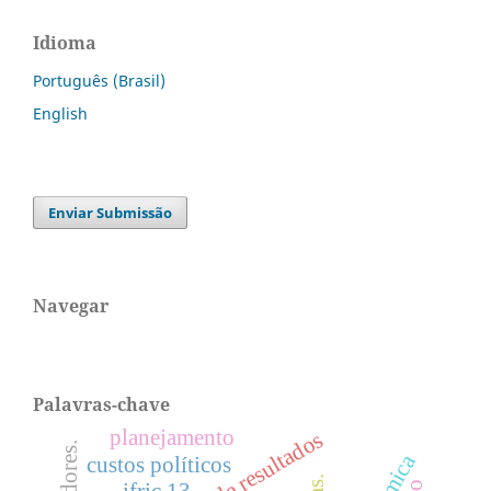
Idioma
Português (Brasil)
English
Enviar Submissão
Navegar
Palavras-chave
planejamento
custos políticos