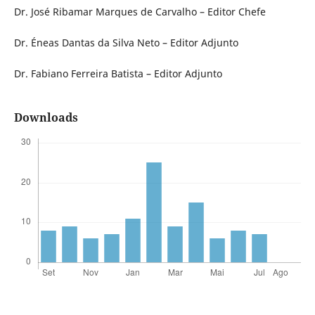
Dr. José Ribamar Marques de Carvalho – Editor Chefe
Dr. Éneas Dantas da Silva Neto – Editor Adjunto
Dr. Fabiano Ferreira Batista – Editor Adjunto
Downloads