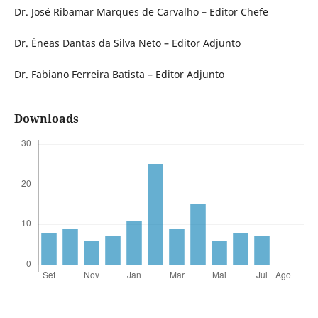
Dr. José Ribamar Marques de Carvalho – Editor Chefe
Dr. Éneas Dantas da Silva Neto – Editor Adjunto
Dr. Fabiano Ferreira Batista – Editor Adjunto
Downloads