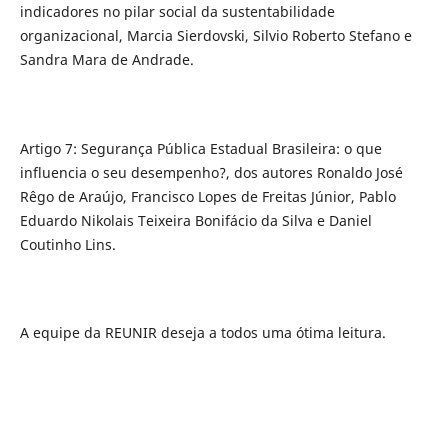
indicadores no pilar social da sustentabilidade
organizacional, Marcia Sierdovski, Silvio Roberto Stefano e
Sandra Mara de Andrade.
Artigo 7: Segurança Pública Estadual Brasileira: o que
influencia o seu desempenho?, dos autores Ronaldo José
Rêgo de Araújo, Francisco Lopes de Freitas Júnior, Pablo
Eduardo Nikolais Teixeira Bonifácio da Silva e Daniel
Coutinho Lins.
A equipe da REUNIR deseja a todos uma ótima leitura.