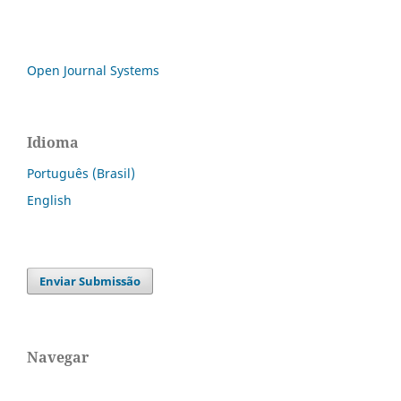
Open Journal Systems
Idioma
Português (Brasil)
English
Enviar Submissão
Navegar