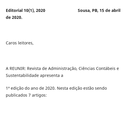
Editorial 10(1), 2020 Sousa, PB, 15 de abril
de 2020.
Caros leitores,
A REUNIR: Revista de Administração, Ciências Contábeis e
Sustentabilidade apresenta a
1ª edição do ano de 2020. Nesta edição estão sendo
publicados 7 artigos: