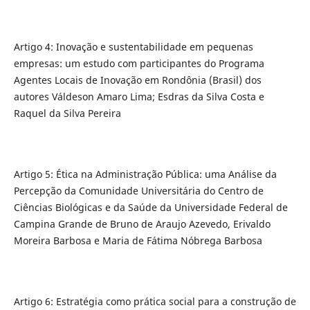
Artigo 4: Inovação e sustentabilidade em pequenas
empresas: um estudo com participantes do Programa
Agentes Locais de Inovação em Rondônia (Brasil) dos
autores Váldeson Amaro Lima; Esdras da Silva Costa e
Raquel da Silva Pereira
Artigo 5: Ética na Administração Pública: uma Análise da
Percepção da Comunidade Universitária do Centro de
Ciências Biológicas e da Saúde da Universidade Federal de
Campina Grande de Bruno de Araujo Azevedo, Erivaldo
Moreira Barbosa e Maria de Fátima Nóbrega Barbosa
Artigo 6: Estratégia como prática social para a construção de