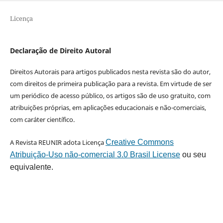
Licença
Declaração de Direito Autoral
Direitos Autorais para artigos publicados nesta revista são do autor,
com direitos de primeira publicação para a revista. Em virtude de ser
um periódico de acesso público, os artigos são de uso gratuito, com
atribuições próprias, em aplicações educacionais e não-comerciais,
com caráter científico.
A Revista REUNIR adota Licença
Creative Commons
Atribuição-Uso não-comercial 3.0 Brasil License
ou seu
equivalente.