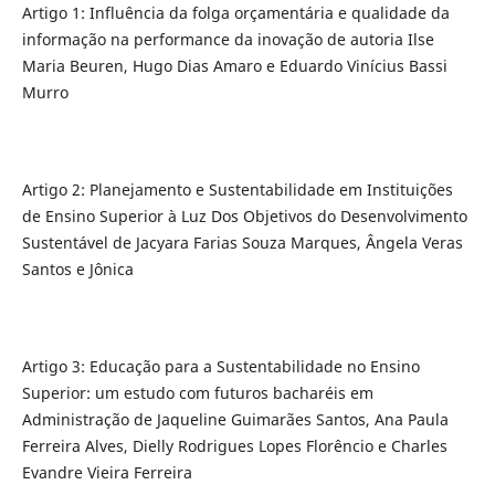
Artigo 1: Influência da folga orçamentária e qualidade da
informação na performance da inovação de autoria Ilse
Maria Beuren, Hugo Dias Amaro e Eduardo Vinícius Bassi
Murro
Artigo 2: Planejamento e Sustentabilidade em Instituições
de Ensino Superior à Luz Dos Objetivos do Desenvolvimento
Sustentável de Jacyara Farias Souza Marques, Ângela Veras
Santos e Jônica
Artigo 3: Educação para a Sustentabilidade no Ensino
Superior: um estudo com futuros bacharéis em
Administração de Jaqueline Guimarães Santos, Ana Paula
Ferreira Alves, Dielly Rodrigues Lopes Florêncio e Charles
Evandre Vieira Ferreira