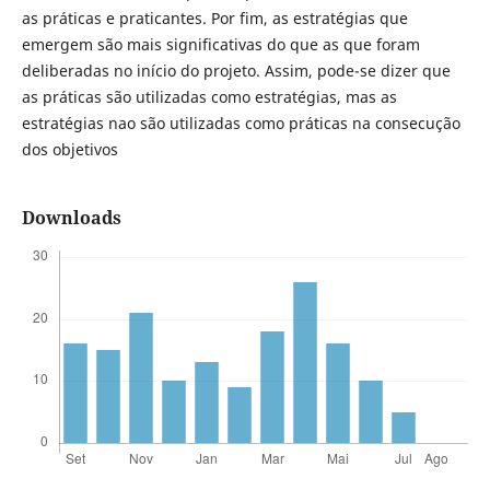
as práticas e praticantes. Por fim, as estratégias que
emergem são mais significativas do que as que foram
deliberadas no início do projeto. Assim, pode-se dizer que
as práticas são utilizadas como estratégias, mas as
estratégias nao são utilizadas como práticas na consecução
dos objetivos
Downloads