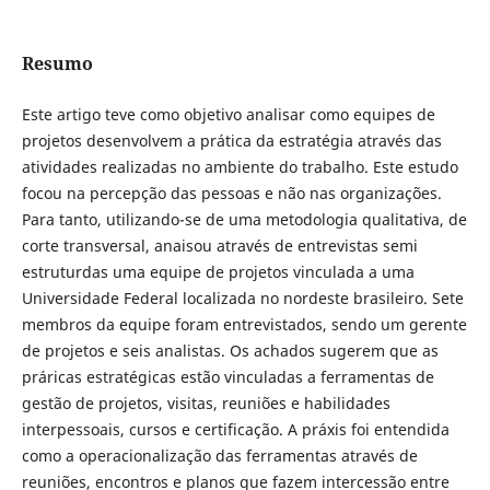
Resumo
Este artigo teve como objetivo analisar como equipes de
projetos desenvolvem a prática da estratégia através das
atividades realizadas no ambiente do trabalho. Este estudo
focou na percepção das pessoas e não nas organizações.
Para tanto, utilizando-se de uma metodologia qualitativa, de
corte transversal, anaisou através de entrevistas semi
estruturdas uma equipe de projetos vinculada a uma
Universidade Federal localizada no nordeste brasileiro. Sete
membros da equipe foram entrevistados, sendo um gerente
de projetos e seis analistas. Os achados sugerem que as
práricas estratégicas estão vinculadas a ferramentas de
gestão de projetos, visitas, reuniões e habilidades
interpessoais, cursos e certificação. A práxis foi entendida
como a operacionalização das ferramentas através de
reuniões, encontros e planos que fazem intercessão entre