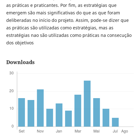
as práticas e praticantes. Por fim, as estratégias que
emergem são mais significativas do que as que foram
deliberadas no início do projeto. Assim, pode-se dizer que
as práticas são utilizadas como estratégias, mas as
estratégias nao são utilizadas como práticas na consecução
dos objetivos
Downloads