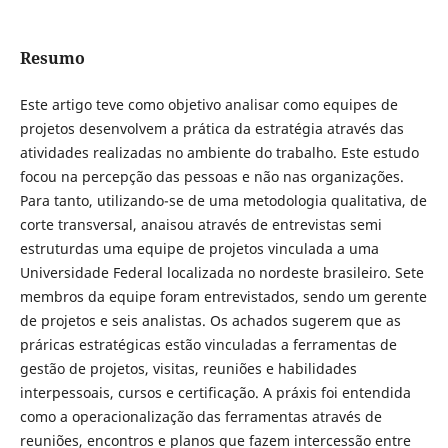
Resumo
Este artigo teve como objetivo analisar como equipes de
projetos desenvolvem a prática da estratégia através das
atividades realizadas no ambiente do trabalho. Este estudo
focou na percepção das pessoas e não nas organizações.
Para tanto, utilizando-se de uma metodologia qualitativa, de
corte transversal, anaisou através de entrevistas semi
estruturdas uma equipe de projetos vinculada a uma
Universidade Federal localizada no nordeste brasileiro. Sete
membros da equipe foram entrevistados, sendo um gerente
de projetos e seis analistas. Os achados sugerem que as
práricas estratégicas estão vinculadas a ferramentas de
gestão de projetos, visitas, reuniões e habilidades
interpessoais, cursos e certificação. A práxis foi entendida
como a operacionalização das ferramentas através de
reuniões, encontros e planos que fazem intercessão entre