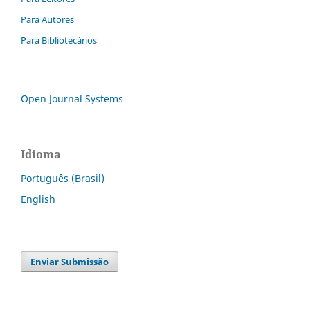
Para Autores
Para Bibliotecários
Open Journal Systems
Idioma
Português (Brasil)
English
Enviar Submissão