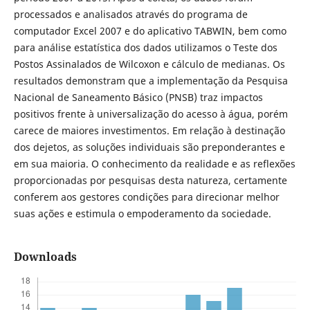
processados e analisados através do programa de
computador Excel 2007 e do aplicativo TABWIN, bem como
para análise estatística dos dados utilizamos o Teste dos
Postos Assinalados de Wilcoxon e cálculo de medianas. Os
resultados demonstram que a implementação da Pesquisa
Nacional de Saneamento Básico (PNSB) traz impactos
positivos frente à universalização do acesso à água, porém
carece de maiores investimentos. Em relação à destinação
dos dejetos, as soluções individuais são preponderantes e
em sua maioria. O conhecimento da realidade e as reflexões
proporcionadas por pesquisas desta natureza, certamente
conferem aos gestores condições para direcionar melhor
suas ações e estimula o empoderamento da sociedade.
Downloads