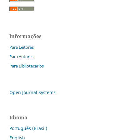
Informações
Para Leitores
Para Autores
Para Bibliotecários
Open Journal Systems
Idioma
Português (Brasil)
English