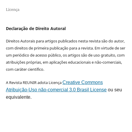
Licença
Declaração de Direito Autoral
Direitos Autorais para artigos publicados nesta revista são do autor,
com direitos de primeira publicação para a revista. Em virtude de ser
um periódico de acesso público, os artigos são de uso gratuito, com
atribuições próprias, em aplicações educacionais e não-comerciais,
com caráter científico.
A Revista REUNIR adota Licença
Creative Commons
Atribuição-Uso não-comercial 3.0 Brasil License
ou seu
equivalente.