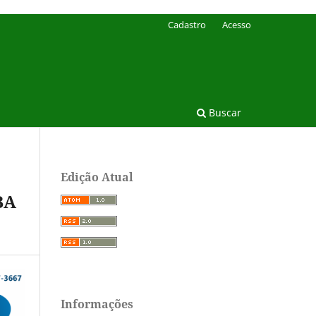
Cadastro
Acesso
Buscar
Edição Atual
BA
Informações