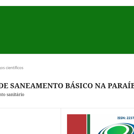
gos científicos
 DE SANEAMENTO BÁSICO NA PARAÍ
to sanitário