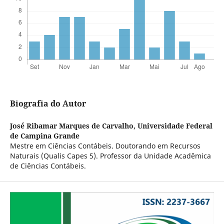
Biografia do Autor
José Ribamar Marques de Carvalho,
Universidade Federal
de Campina Grande
Mestre em Ciências Contábeis. Doutorando em Recursos
Naturais (Qualis Capes 5). Professor da Unidade Acadêmica
de Ciências Contábeis.