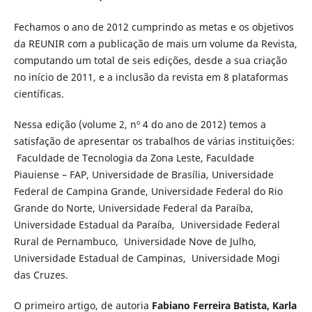
Fechamos o ano de 2012 cumprindo as metas e os objetivos
da REUNIR com a publicação de mais um volume da Revista,
computando um total de seis edições, desde a sua criação
no início de 2011, e a inclusão da revista em 8 plataformas
científicas.
Nessa edição (volume 2, nº 4 do ano de 2012) temos a
satisfação de apresentar os trabalhos de várias instituições:
Faculdade de Tecnologia da Zona Leste, Faculdade
Piauiense – FAP, Universidade de Brasília, Universidade
Federal de Campina Grande, Universidade Federal do Rio
Grande do Norte, Universidade Federal da Paraíba,
Universidade Estadual da Paraíba, Universidade Federal
Rural de Pernambuco, Universidade Nove de Julho,
Universidade Estadual de Campinas, Universidade Mogi
das Cruzes.
O primeiro artigo, de autoria
Fabiano Ferreira Batista, Karla