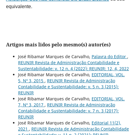
equivalente.
Artigos mais lidos pelo mesmo(s) autor(es)
José Ribamar Marques de Carvalho,
Palavra do Editor
,
REUNIR Revista de Administração Contabilidade e
Sustentabilidade: v. 12 n. 4 (2022): REUNIR: 12, 4, 2022
José Ribamar Marques de Carvalho,
EDITORIAL, VOL.
5, Nº 3, 2015
,
REUNIR Revista de Administração
Contabilidade e Sustentabilidade: v. 5 n. 3 (2015):
REUNIR
José Ribamar Marques de Carvalho,
EDITORIAL, VOL.
7, Nº 3, 2017
,
REUNIR Revista de Administração
Contabilidade e Sustentabilidade: v. 7 n. 3 (2017):
REUNIR
José Ribamar Marques de Carvalho,
Editorial 11(2),
2021
,
REUNIR Revista de Administração Contabilidade
e Sustentabilidade: v. 11 n. 2 (2021): REUNIR