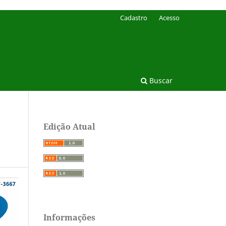
Cadastro
Acesso
Buscar
Edição Atual
Informações