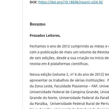
DOI:
https://doi.org/10.18696/reunir.v2i4.92
Resumo
Prezados Leitores,
Fechamos o ano de 2012 cumprindo as metas e 
com a publicação de mais um volume da Revist
de seis edições, desde a sua criação no início de
revista em 8 plataformas científicas.
Nessa edição (volume 2, nº 4 do ano de 2012) te
apresentar os trabalhos de várias instituições:
da Zona Leste, Faculdade Piauiense – FAP, Univer
Universidade Federal de Campina Grande, Unive
Grande do Norte, Universidade Federal da Paraí
da Paraíba, Universidade Federal Rural de Per