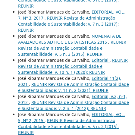
REUNIR
José Ribamar Marques de Carvalho,
EDITORIAL, VOL.
7, Nº 3, 2017
,
REUNIR Revista de Administração
Contabilidade e Sustentabilidade: v. 7 n. 3 (2017):
REUNIR
José Ribamar Marques de Carvalho,
NOMINATA DE
AVALIADORES AD HOC E ESTATÍSTICAS 2015
,
REUNIR
Revista de Administração Contabilidade e
Sustentabilidade: v. 5 n. 3 (2015): REUNIR
José Ribamar Marques de Carvalho,
Editorial
,
REUNIR
Revista de Administração Contabilidade e
Sustentabilidade: v. 10 n. 1 (2020): REUNIR
José Ribamar Marques de Carvalho,
Editorial 11(2),
2021
,
REUNIR Revista de Administração Contabilidade
e Sustentabilidade: v. 11 n. 2 (2021): REUNIR
José Ribamar Marques de Carvalho,
Editorial, v.2, nº1,
2012
,
REUNIR Revista de Administração Contabilidade
e Sustentabilidade: v. 2 n. 1 (2012): REUNIR
José Ribamar Marques de Carvalho,
EDITORIAL, VOL.
5, Nº 2, 2015
,
REUNIR Revista de Administração
Contabilidade e Sustentabilidade: v. 5 n. 2 (2015):
REUNIR