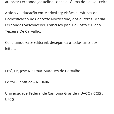
autoras: Fernanda Jaqueline Lopes e Fátima de Souza Freire.
Artigo 7: Educação em Marketing: Visões e Práticas de
Domesticação no Contexto Nordestino, dos autores: Madiã
Fernandes Vasconcelos, Francisco José Da Costa e Diana
Teixeira De Carvalho.
Concluindo este editorial, desejamos a todos uma boa
leitura.
Prof. Dr. José Ribamar Marques de Carvalho
Editor Científico – REUNIR
Universidade Federal de Campina Grande / UACC / CCJS /
UFCG