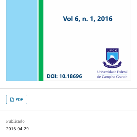
PDF
Publicado
2016-04-29