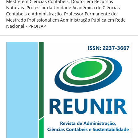
Mestre em Ciências Contábeis. Doutor em Recursos
Naturais. Professor da Unidade Acadêmica de Ciências
Contábeis e Administração. Professor Permanente do
Mestrado Profissional em Administração Pública em Rede
Nacional - PROFIAP