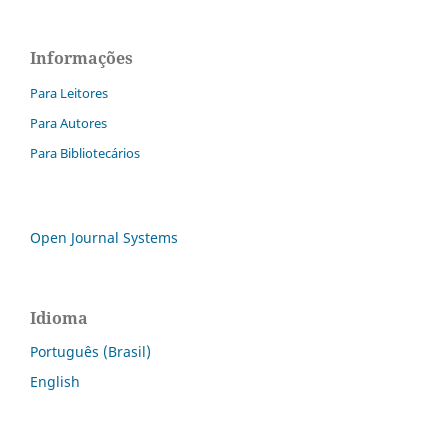
Informações
Para Leitores
Para Autores
Para Bibliotecários
Open Journal Systems
Idioma
Português (Brasil)
English