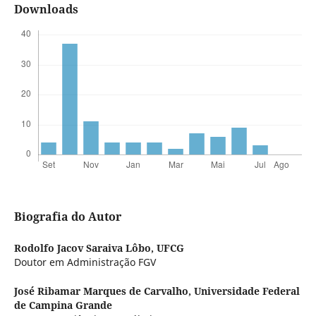
Downloads
Biografia do Autor
Rodolfo Jacov Saraiva Lôbo,
UFCG
Doutor em Administração FGV
José Ribamar Marques de Carvalho,
Universidade Federal
de Campina Grande