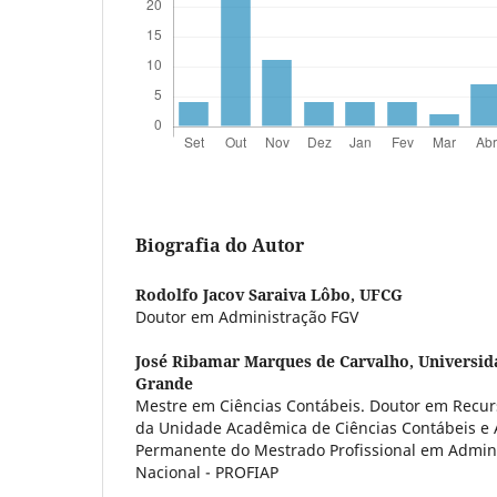
Biografia do Autor
Rodolfo Jacov Saraiva Lôbo,
UFCG
Doutor em Administração FGV
José Ribamar Marques de Carvalho,
Universid
Grande
Mestre em Ciências Contábeis. Doutor em Recurs
da Unidade Acadêmica de Ciências Contábeis e 
Permanente do Mestrado Profissional em Admin
Nacional - PROFIAP