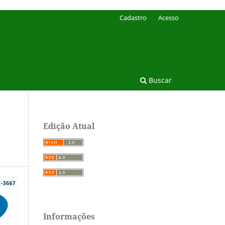
Cadastro
Acesso
Buscar
Edição Atual
Informações