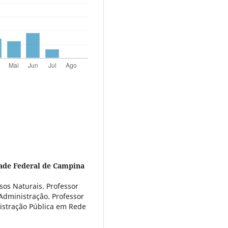
ade Federal de Campina
os Naturais. Professor
Administração. Professor
istração Pública em Rede