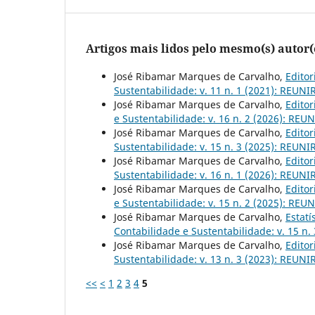
Artigos mais lidos pelo mesmo(s) autor(
José Ribamar Marques de Carvalho,
Editor
Sustentabilidade: v. 11 n. 1 (2021): REUNI
José Ribamar Marques de Carvalho,
Editor
e Sustentabilidade: v. 16 n. 2 (2026): REU
José Ribamar Marques de Carvalho,
Editor
Sustentabilidade: v. 15 n. 3 (2025): REUNI
José Ribamar Marques de Carvalho,
Editor
Sustentabilidade: v. 16 n. 1 (2026): REUNI
José Ribamar Marques de Carvalho,
Editor
e Sustentabilidade: v. 15 n. 2 (2025): REU
José Ribamar Marques de Carvalho,
Estat
Contabilidade e Sustentabilidade: v. 15 n.
José Ribamar Marques de Carvalho,
Editor
Sustentabilidade: v. 13 n. 3 (2023): REUNIR
<<
<
1
2
3
4
5