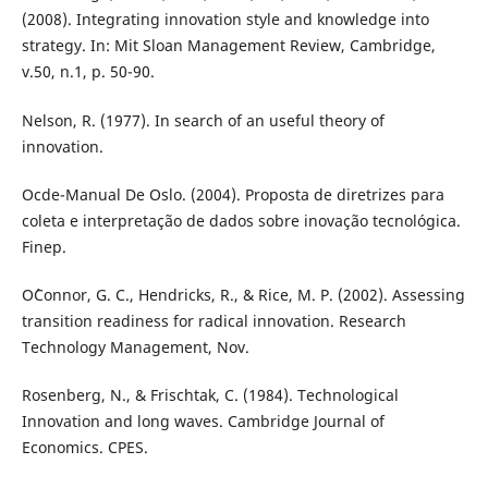
(2008). Integrating innovation style and knowledge into
strategy. In: Mit Sloan Management Review, Cambridge,
v.50, n.1, p. 50-90.
Nelson, R. (1977). In search of an useful theory of
innovation.
Ocde-Manual De Oslo. (2004). Proposta de diretrizes para
coleta e interpretação de dados sobre inovação tecnológica.
Finep.
O´Connor, G. C., Hendricks, R., & Rice, M. P. (2002). Assessing
transition readiness for radical innovation. Research
Technology Management, Nov.
Rosenberg, N., & Frischtak, C. (1984). Technological
Innovation and long waves. Cambridge Journal of
Economics. CPES.