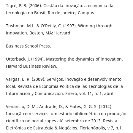
Tigre, P. B. (2006). Gestão da inovação: a economia da
tecnologia no Brasil. Rio de Janeiro, Campus.
Tushman, M.L. & O’Reilly, C. (1997). Winning through
innovation. Boston, MA: Harvard
Business School Press.
Utterback, J. (1994). Mastering the dynamics of innovation.
Harvard Business Review.
Vargas, E. R. (2009). Serviços, inovação e desenvolvimento
local. Revista de Economía Política de las Tecnologías de la
Información y Comunicación. Enero, vol. 11, n. 1, abril.
Venâncio, D. M., Andrade, D., & Fiates, G. G. S. (2014).
Inovação em serviços: um estudo bibliométrico da produção
científica no portal capes até setembro de 2013. Revista
Eletrônica de Estratégia & Negócios. Florianópolis, v.7, n.1,