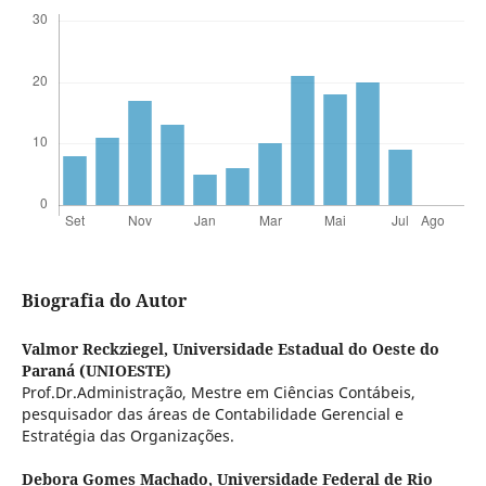
Biografia do Autor
Valmor Reckziegel,
Universidade Estadual do Oeste do
Paraná (UNIOESTE)
Prof.Dr.Administração, Mestre em Ciências Contábeis,
pesquisador das áreas de Contabilidade Gerencial e
Estratégia das Organizações.
Debora Gomes Machado,
Universidade Federal de Rio