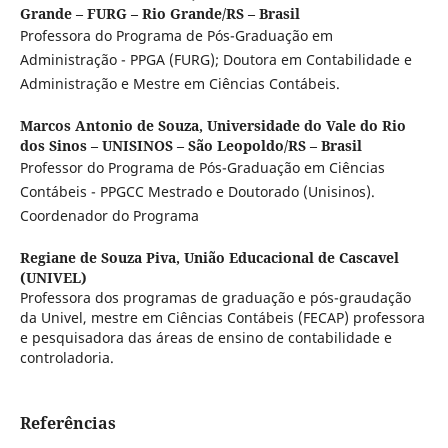
Grande – FURG – Rio Grande/RS – Brasil
Professora do Programa de Pós-Graduação em
Administração - PPGA (FURG); Doutora em Contabilidade e
Administração e Mestre em Ciências Contábeis.
Marcos Antonio de Souza,
Universidade do Vale do Rio
dos Sinos – UNISINOS – São Leopoldo/RS – Brasil
Professor do Programa de Pós-Graduação em Ciências
Contábeis - PPGCC Mestrado e Doutorado (Unisinos).
Coordenador do Programa
Regiane de Souza Piva,
União Educacional de Cascavel
(UNIVEL)
Professora dos programas de graduação e pós-graudação
da Univel, mestre em Ciências Contábeis (FECAP) professora
e pesquisadora das áreas de ensino de contabilidade e
controladoria.
Referências