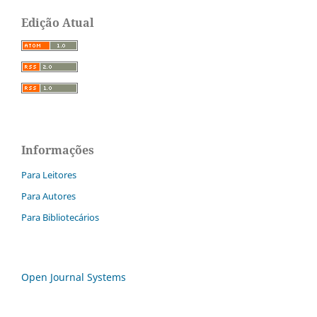
Edição Atual
Informações
Para Leitores
Para Autores
Para Bibliotecários
Open Journal Systems