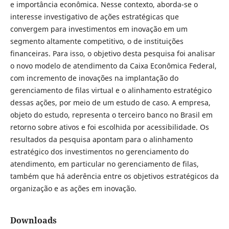
e importância econômica. Nesse contexto, aborda-se o
interesse investigativo de ações estratégicas que
convergem para investimentos em inovação em um
segmento altamente competitivo, o de instituições
financeiras. Para isso, o objetivo desta pesquisa foi analisar
o novo modelo de atendimento da Caixa Econômica Federal,
com incremento de inovações na implantação do
gerenciamento de filas virtual e o alinhamento estratégico
dessas ações, por meio de um estudo de caso. A empresa,
objeto do estudo, representa o terceiro banco no Brasil em
retorno sobre ativos e foi escolhida por acessibilidade. Os
resultados da pesquisa apontam para o alinhamento
estratégico dos investimentos no gerenciamento do
atendimento, em particular no gerenciamento de filas,
também que há aderência entre os objetivos estratégicos da
organização e as ações em inovação.
Downloads