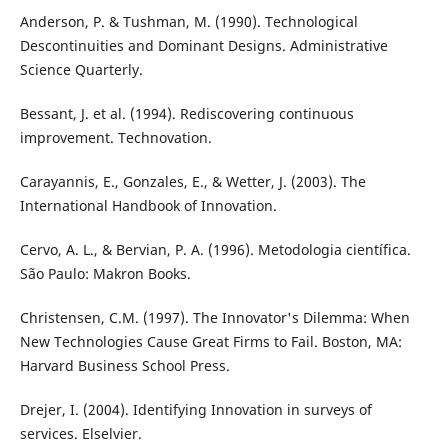
Anderson, P. & Tushman, M. (1990). Technological
Descontinuities and Dominant Designs. Administrative
Science Quarterly.
Bessant, J. et al. (1994). Rediscovering continuous
improvement. Technovation.
Carayannis, E., Gonzales, E., & Wetter, J. (2003). The
International Handbook of Innovation.
Cervo, A. L., & Bervian, P. A. (1996). Metodologia científica.
São Paulo: Makron Books.
Christensen, C.M. (1997). The Innovator's Dilemma: When
New Technologies Cause Great Firms to Fail. Boston, MA:
Harvard Business School Press.
Drejer, I. (2004). Identifying Innovation in surveys of
services. Elselvier.