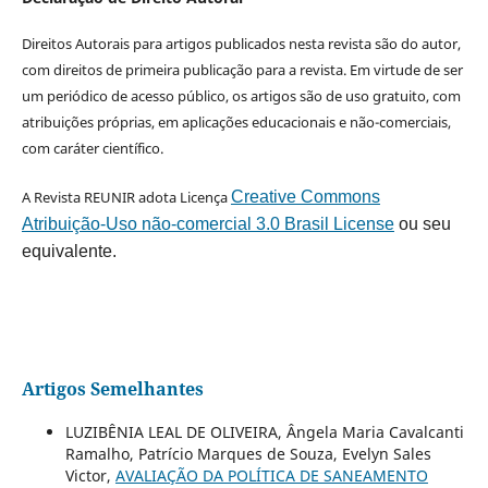
Direitos Autorais para artigos publicados nesta revista são do autor,
com direitos de primeira publicação para a revista. Em virtude de ser
um periódico de acesso público, os artigos são de uso gratuito, com
atribuições próprias, em aplicações educacionais e não-comerciais,
com caráter científico.
A Revista REUNIR adota Licença
Creative Commons
Atribuição-Uso não-comercial 3.0 Brasil License
ou seu
equivalente.
Artigos Semelhantes
LUZIBÊNIA LEAL DE OLIVEIRA, Ângela Maria Cavalcanti
Ramalho, Patrício Marques de Souza, Evelyn Sales
Victor,
AVALIAÇÃO DA POLÍTICA DE SANEAMENTO