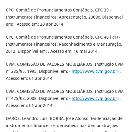
CPC, Comitê de Pronunciamentos Contábeis. CPC 39 -
Instrumentos Financeiros: Apresentação. 2009c. Disponível
em: . Acesso em: 20 abr 2014.
CPC, Comitê de Pronunciamentos Contábeis. CPC 40 (R1) -
Instrumentos Financeiros: Reconhecimento e Mensuração.
2012. Disponível em: . Acesso em: 16 mai 2014.
CVM, COMISSÃO DE VALORES MOBILIÁRIOS. Instrução CVM
nº 235/95. 1995. Disponível em: <
http://www.cvm.gov.br
>.
Acesso em: 01 abr 2014.
CVM, COMISSÃO DE VALORES MOBILIÁRIOS. Instrução CVM
nº 475/08. 2008. Disponível em: <
http://www.cvm.gov.br
>.
Acesso em: 01 abr 2014.
DARÓS, Leandro Luís; BORBA, José Alonso. Evidenciação de
instrumentos financeiros derivativos nas demonstrações