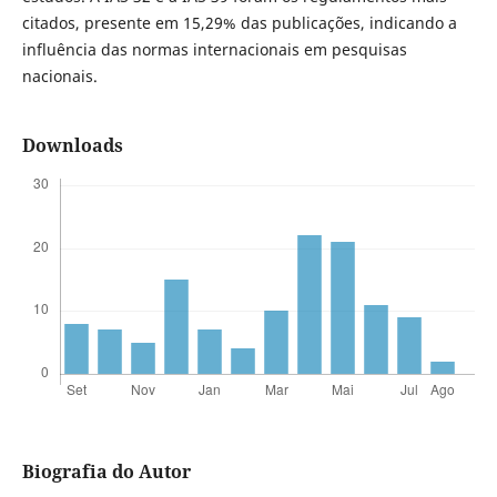
citados, presente em 15,29% das publicações, indicando a
influência das normas internacionais em pesquisas
nacionais.
Downloads
Biografia do Autor