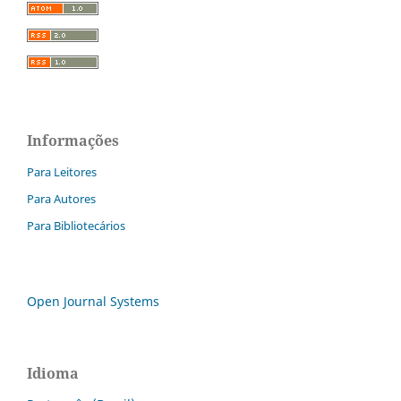
Informações
Para Leitores
Para Autores
Para Bibliotecários
Open Journal Systems
Idioma