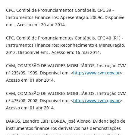
CPC, Comitê de Pronunciamentos Contábeis. CPC 39 -
Instrumentos Financeiros: Apresentação. 2009c. Disponível
em: . Acesso em: 20 abr 2014.
CPC, Comitê de Pronunciamentos Contábeis. CPC 40 (R1) -
Instrumentos Financeiros: Reconhecimento e Mensuração.
2012. Disponível em: . Acesso em: 16 mai 2014.
CVM, COMISSÃO DE VALORES MOBILIÁRIOS. Instrução CVM
nº 235/95. 1995. Disponível em: <
http://www.cvm.gov.br
>.
Acesso em: 01 abr 2014.
CVM, COMISSÃO DE VALORES MOBILIÁRIOS. Instrução CVM
nº 475/08. 2008. Disponível em: <
http://www.cvm.gov.br
>.
Acesso em: 01 abr 2014.
DARÓS, Leandro Luís; BORBA, José Alonso. Evidenciação de
instrumentos financeiros derivativos nas demonstrações