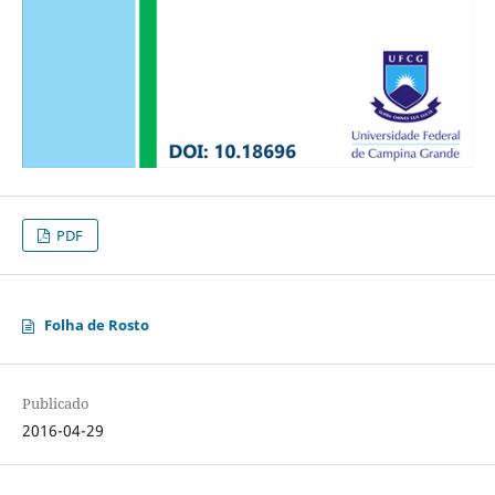
PDF
Folha de Rosto
Publicado
2016-04-29