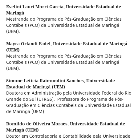
Evelini Lauri Morri Garcia,
Universidade Estadual de
Maringá
Mestranda do Programa de Pós-Graduação em Ciências
Contábeis (PCO) da Universidade Estadual de Maringá
(UEM).
Mayra Orlandi Fadel,
Universidade Estadual de Maringá
(UEM)
Mestranda do Programa de Pós-Graduação em Ciências
Contábeis (PCO) da Universidade Estadual de Maringá
(UEM).
Simone Leticia Raimundini Sanches,
Universidade
Estadual de Maringá (UEM)
Doutora em Administração pela Universidade Federal do Rio
Grande do Sul (UFRGS). Professora do Programa de Pós-
Graduação em Ciências Contábeis da Universidade Estadual
de Maringá (UEM)
Romildo de Oliveira Moraes,
Universidade Estadual de
Maringá (UEM)
Doutor em Controladoria e Contabilidade pela Universidade