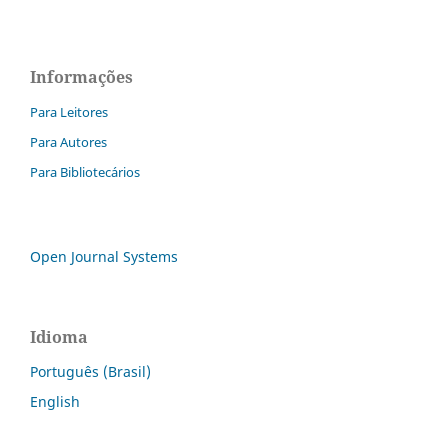
Informações
Para Leitores
Para Autores
Para Bibliotecários
Open Journal Systems
Idioma
Português (Brasil)
English