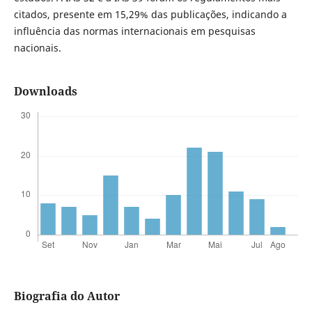
citados, presente em 15,29% das publicações, indicando a
influência das normas internacionais em pesquisas
nacionais.
Downloads
Biografia do Autor