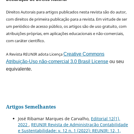
Direitos Autorais para artigos publicados nesta revista são do autor,
com direitos de primeira publicação para a revista. Em virtude de ser
um periódico de acesso público, os artigos são de uso gratuito, com
atribuições próprias, em aplicações educacionais e não-comerciais,
com caráter científico.
A Revista REUNIR adota Licença
Creative Commons
Atribuição-Uso não-comercial 3.0 Brasil License
ou seu
equivalente.
Artigos Semelhantes
José Ribamar Marques de Carvalho,
Editorial 12(1),
2022
,
REUNIR Revista de Administração Contabilidade
e Sustentabilidade: v. 12 n. 1 (2022): REUNIR: 12, 1,