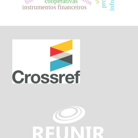
cooperativas
instrumentos financeiros