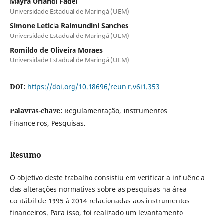
Mayra Orlandi Fadel
Universidade Estadual de Maringá (UEM)
Simone Leticia Raimundini Sanches
Universidade Estadual de Maringá (UEM)
Romildo de Oliveira Moraes
Universidade Estadual de Maringá (UEM)
DOI:
https://doi.org/10.18696/reunir.v6i1.353
Palavras-chave:
Regulamentação, Instrumentos
Financeiros, Pesquisas.
Resumo
O objetivo deste trabalho consistiu em verificar a influência
das alterações normativas sobre as pesquisas na área
contábil de 1995 à 2014 relacionadas aos instrumentos
financeiros. Para isso, foi realizado um levantamento