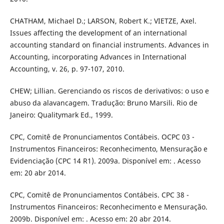
CHATHAM, Michael D.; LARSON, Robert K.; VIETZE, Axel.
Issues affecting the development of an international
accounting standard on financial instruments. Advances in
Accounting, incorporating Advances in International
Accounting, v. 26, p. 97-107, 2010.
CHEW; Lillian. Gerenciando os riscos de derivativos: o uso e
abuso da alavancagem. Tradução: Bruno Marsili. Rio de
Janeiro: Qualitymark Ed., 1999.
CPC, Comitê de Pronunciamentos Contábeis. OCPC 03 -
Instrumentos Financeiros: Reconhecimento, Mensuração e
Evidenciação (CPC 14 R1). 2009a. Disponível em: . Acesso
em: 20 abr 2014.
CPC, Comitê de Pronunciamentos Contábeis. CPC 38 -
Instrumentos Financeiros: Reconhecimento e Mensuração.
2009b. Disponível em: . Acesso em: 20 abr 2014.