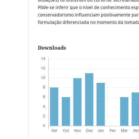
Pôde-se inferir que o nível de conhecimento espe
conservadorismo influenciam positivamente par
formulação diferenciada no momento da tomada
Downloads