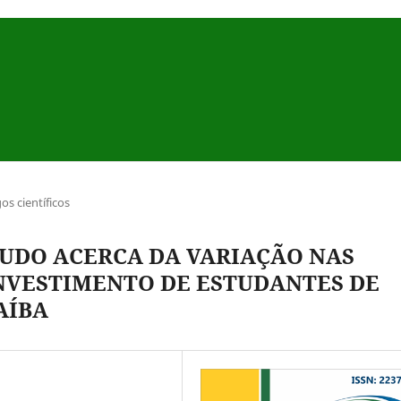
gos científicos
TUDO ACERCA DA VARIAÇÃO NAS
INVESTIMENTO DE ESTUDANTES DE
AÍBA