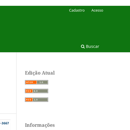
Cadastro
Acesso
Buscar
Edição Atual
Informações