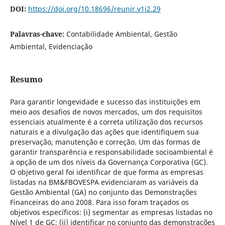
DOI:
https://doi.org/10.18696/reunir.v1i2.29
Palavras-chave:
Contabilidade Ambiental, Gestão
Ambiental, Evidenciação
Resumo
Para garantir longevidade e sucesso das instituições em
meio aos desafios de novos mercados, um dos requisitos
essenciais atualmente é a correta utilização dos recursos
naturais e a divulgação das ações que identifiquem sua
preservação, manutenção e correção. Um das formas de
garantir transparência e responsabilidade socioambiental é
a opção de um dos níveis da Governança Corporativa (GC).
O objetivo geral foi identificar de que forma as empresas
listadas na BM&FBOVESPA evidenciaram as variáveis da
Gestão Ambiental (GA) no conjunto das Demonstrações
Financeiras do ano 2008. Para isso foram traçados os
objetivos específicos: (i) segmentar as empresas listadas no
Nível 1 de GC; (ii) identificar no conjunto das demonstrações