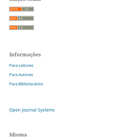
Informações
Para Leitores
Para Autores
Para Bibliotecários
Open Journal Systems
Idioma