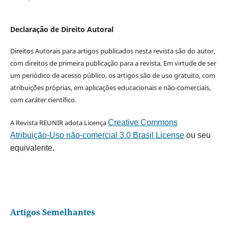
Declaração de Direito Autoral
Direitos Autorais para artigos publicados nesta revista são do autor,
com direitos de primeira publicação para a revista. Em virtude de ser
um periódico de acesso público, os artigos são de uso gratuito, com
atribuições próprias, em aplicações educacionais e não-comerciais,
com caráter científico.
A Revista REUNIR adota Licença
Creative Commons
Atribuição-Uso não-comercial 3.0 Brasil License
ou seu
equivalente.
Artigos Semelhantes