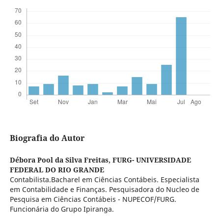
Biografia do Autor
Débora Pool da Silva Freitas,
FURG- UNIVERSIDADE
FEDERAL DO RIO GRANDE
Contabilista.Bacharel em Ciências Contábeis. Especialista
em Contabilidade e Finanças. Pesquisadora do Nucleo de
Pesquisa em Ciências Contábeis - NUPECOF/FURG.
Funcionária do Grupo Ipiranga.