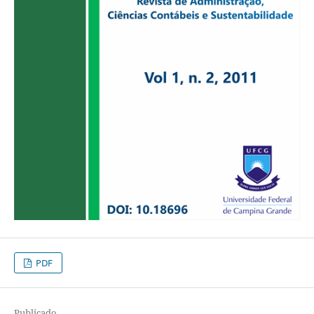
PDF
Publicado