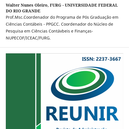
Walter Nunes Oleiro,
FURG - UNIVERSIDADE FEDERAL
DO RIO GRANDE
Prof.Msc.Coordenador do Programa de Pós Graduação em
Ciências Contábeis - PPGCC. Coordenador do Núcleo de
Pesquisa em Ciências Contávbeis e Finanças-
NUPECOF/ICEAC/FURG.