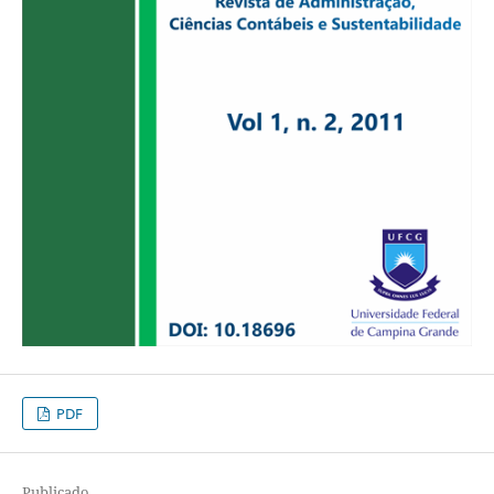
PDF
Publicado