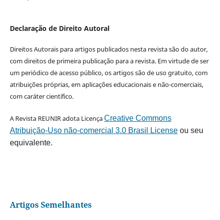
Declaração de Direito Autoral
Direitos Autorais para artigos publicados nesta revista são do autor,
com direitos de primeira publicação para a revista. Em virtude de ser
um periódico de acesso público, os artigos são de uso gratuito, com
atribuições próprias, em aplicações educacionais e não-comerciais,
com caráter científico.
A Revista REUNIR adota Licença
Creative Commons
Atribuição-Uso não-comercial 3.0 Brasil License
ou seu
equivalente.
Artigos Semelhantes