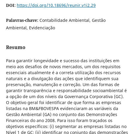
DOI:
https://doi.org/10.18696/reunir.v1i2.29
Palavras-chave:
Contabilidade Ambiental, Gestão
Ambiental, Evidenciação
Resumo
Para garantir longevidade e sucesso das instituições em
meio aos desafios de novos mercados, um dos requisitos
essenciais atualmente é a correta utilização dos recursos
naturais e a divulgação das ações que identifiquem sua
preservação, manutenção e correção. Um das formas de
garantir transparência e responsabilidade socioambiental é
a opção de um dos níveis da Governança Corporativa (GC).
O objetivo geral foi identificar de que forma as empresas
listadas na BM&FBOVESPA evidenciaram as variáveis da
Gestão Ambiental (GA) no conjunto das Demonstrações
Financeiras do ano 2008. Para isso foram traçados os
objetivos específicos: (i) segmentar as empresas listadas no
Nível 1 de GC; (ii) identificar no conjunto das demonstrações