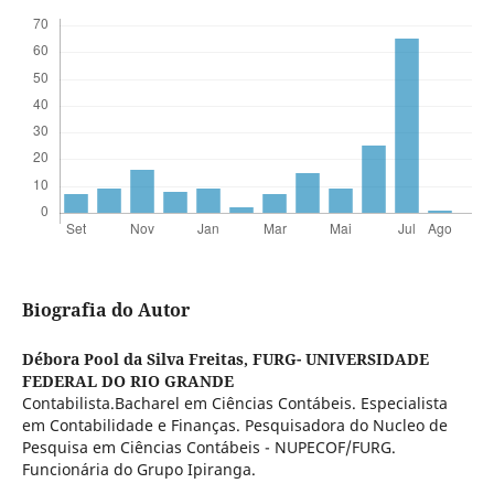
Biografia do Autor
Débora Pool da Silva Freitas,
FURG- UNIVERSIDADE
FEDERAL DO RIO GRANDE
Contabilista.Bacharel em Ciências Contábeis. Especialista
em Contabilidade e Finanças. Pesquisadora do Nucleo de
Pesquisa em Ciências Contábeis - NUPECOF/FURG.
Funcionária do Grupo Ipiranga.