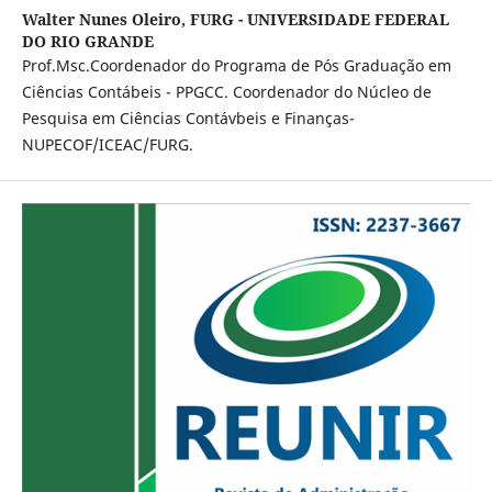
Walter Nunes Oleiro,
FURG - UNIVERSIDADE FEDERAL
DO RIO GRANDE
Prof.Msc.Coordenador do Programa de Pós Graduação em
Ciências Contábeis - PPGCC. Coordenador do Núcleo de
Pesquisa em Ciências Contávbeis e Finanças-
NUPECOF/ICEAC/FURG.