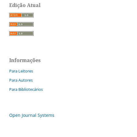
Edição Atual
Informações
Para Leitores
Para Autores
Para Bibliotecários
Open Journal Systems