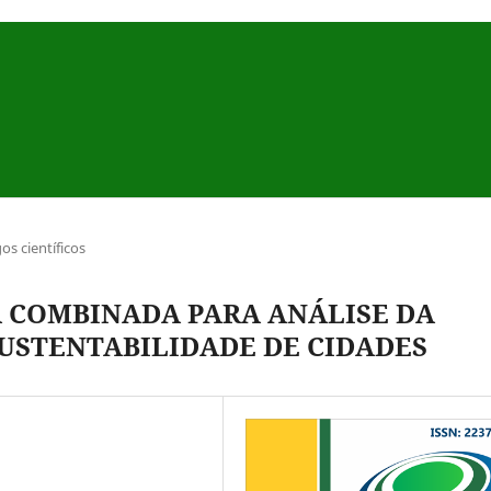
gos científicos
 COMBINADA PARA ANÁLISE DA
SUSTENTABILIDADE DE CIDADES