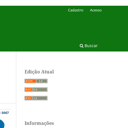
Cadastro
Acesso
Buscar
Edição Atual
Informações