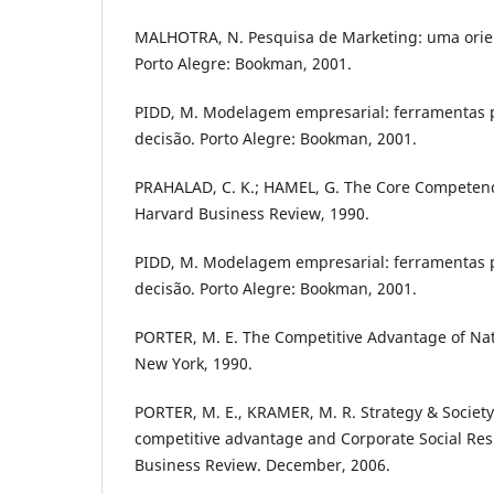
MALHOTRA, N. Pesquisa de Marketing: uma orient
Porto Alegre: Bookman, 2001.
PIDD, M. Modelagem empresarial: ferramentas 
decisão. Porto Alegre: Bookman, 2001.
PRAHALAD, C. K.; HAMEL, G. The Core Competenc
Harvard Business Review, 1990.
PIDD, M. Modelagem empresarial: ferramentas 
decisão. Porto Alegre: Bookman, 2001.
PORTER, M. E. The Competitive Advantage of Nat
New York, 1990.
PORTER, M. E., KRAMER, M. R. Strategy & Society
competitive advantage and Corporate Social Resp
Business Review. December, 2006.