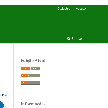
Cadastro
Acesso
Buscar
Edição Atual
Informações