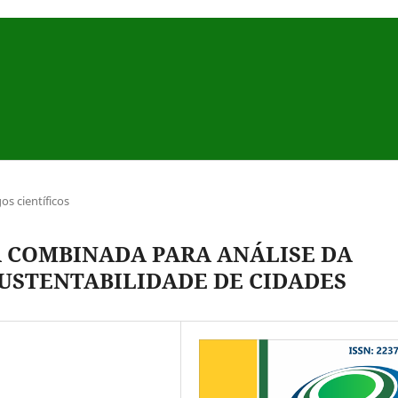
gos científicos
 COMBINADA PARA ANÁLISE DA
SUSTENTABILIDADE DE CIDADES