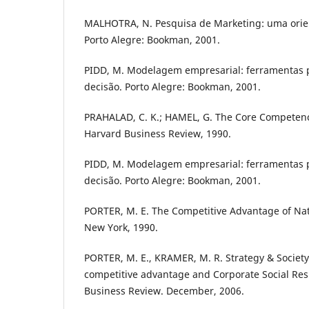
MALHOTRA, N. Pesquisa de Marketing: uma orient
Porto Alegre: Bookman, 2001.
PIDD, M. Modelagem empresarial: ferramentas 
decisão. Porto Alegre: Bookman, 2001.
PRAHALAD, C. K.; HAMEL, G. The Core Competenc
Harvard Business Review, 1990.
PIDD, M. Modelagem empresarial: ferramentas 
decisão. Porto Alegre: Bookman, 2001.
PORTER, M. E. The Competitive Advantage of Nat
New York, 1990.
PORTER, M. E., KRAMER, M. R. Strategy & Society
competitive advantage and Corporate Social Resp
Business Review. December, 2006.